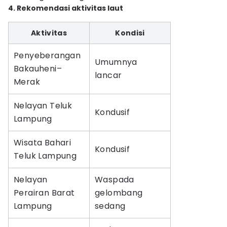
4. Rekomendasi aktivitas laut
Aktivitas
Kondisi
Penyeberangan
Umumnya
Bakauheni–
lancar
Merak
Nelayan Teluk
Kondusif
Lampung
Wisata Bahari
Kondusif
Teluk Lampung
Nelayan
Waspada
Perairan Barat
gelombang
Lampung
sedang