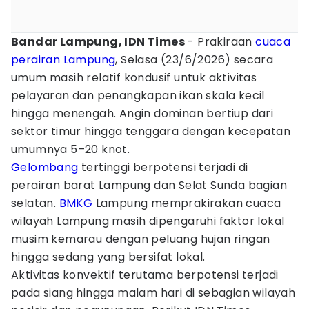
Bandar Lampung, IDN Times
- Prakiraan
cuaca
perairan Lampung
, Selasa (23/6/2026) secara
umum masih relatif kondusif untuk aktivitas
pelayaran dan penangkapan ikan skala kecil
hingga menengah. Angin dominan bertiup dari
sektor timur hingga tenggara dengan kecepatan
umumnya 5–20 knot.
Gelombang
tertinggi berpotensi terjadi di
perairan barat Lampung dan Selat Sunda bagian
selatan.
BMKG
Lampung memprakirakan cuaca
wilayah Lampung masih dipengaruhi faktor lokal
musim kemarau dengan peluang hujan ringan
hingga sedang yang bersifat lokal.
Aktivitas konvektif terutama berpotensi terjadi
pada siang hingga malam hari di sebagian wilayah