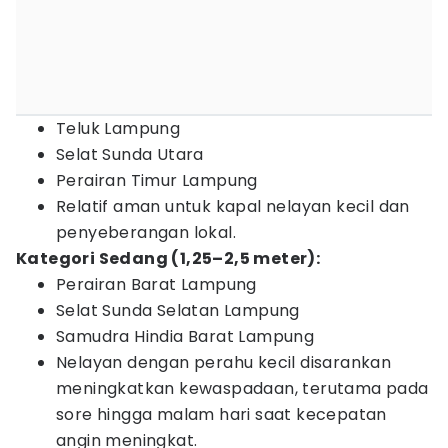
Teluk Lampung
Selat Sunda Utara
Perairan Timur Lampung
Relatif aman untuk kapal nelayan kecil dan
penyeberangan lokal.
Kategori Sedang (1,25–2,5 meter):
Perairan Barat Lampung
Selat Sunda Selatan Lampung
Samudra Hindia Barat Lampung
Nelayan dengan perahu kecil disarankan
meningkatkan kewaspadaan, terutama pada
sore hingga malam hari saat kecepatan
angin meningkat.