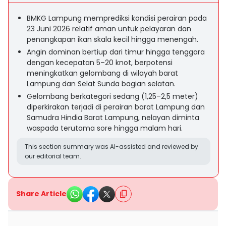
BMKG Lampung memprediksi kondisi perairan pada
23 Juni 2026 relatif aman untuk pelayaran dan
penangkapan ikan skala kecil hingga menengah.
Angin dominan bertiup dari timur hingga tenggara
dengan kecepatan 5–20 knot, berpotensi
meningkatkan gelombang di wilayah barat
Lampung dan Selat Sunda bagian selatan.
Gelombang berkategori sedang (1,25–2,5 meter)
diperkirakan terjadi di perairan barat Lampung dan
Samudra Hindia Barat Lampung, nelayan diminta
waspada terutama sore hingga malam hari.
This section summary was AI-assisted and reviewed by
our editorial team.
Share Article