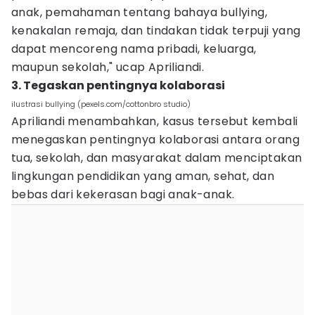
anak, pemahaman tentang bahaya bullying,
kenakalan remaja, dan tindakan tidak terpuji yang
dapat mencoreng nama pribadi, keluarga,
maupun sekolah," ucap Apriliandi.
3. Tegaskan pentingnya kolaborasi
ilustrasi bullying (pexels.com/cottonbro studio)
Apriliandi menambahkan, kasus tersebut kembali
menegaskan pentingnya kolaborasi antara orang
tua, sekolah, dan masyarakat dalam menciptakan
lingkungan pendidikan yang aman, sehat, dan
bebas dari kekerasan bagi anak-anak.