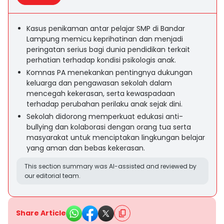
Kasus penikaman antar pelajar SMP di Bandar
Lampung memicu keprihatinan dan menjadi
peringatan serius bagi dunia pendidikan terkait
perhatian terhadap kondisi psikologis anak.
Komnas PA menekankan pentingnya dukungan
keluarga dan pengawasan sekolah dalam
mencegah kekerasan, serta kewaspadaan
terhadap perubahan perilaku anak sejak dini.
Sekolah didorong memperkuat edukasi anti-
bullying dan kolaborasi dengan orang tua serta
masyarakat untuk menciptakan lingkungan belajar
yang aman dan bebas kekerasan.
This section summary was AI-assisted and reviewed by
our editorial team.
Share Article