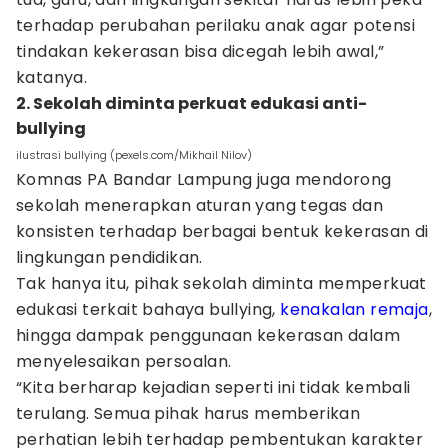
terhadap perubahan perilaku anak agar potensi
tindakan kekerasan bisa dicegah lebih awal,”
katanya.
2. Sekolah diminta perkuat edukasi anti-
bullying
ilustrasi bullying (pexels.com/Mikhail Nilov)
Komnas PA Bandar Lampung juga mendorong
sekolah menerapkan aturan yang tegas dan
konsisten terhadap berbagai bentuk kekerasan di
lingkungan pendidikan.
Tak hanya itu, pihak sekolah diminta memperkuat
edukasi terkait bahaya bullying,
kenakalan remaja
,
hingga dampak penggunaan kekerasan dalam
menyelesaikan persoalan.
“Kita berharap kejadian seperti ini tidak kembali
terulang. Semua pihak harus memberikan
perhatian lebih terhadap pembentukan karakter