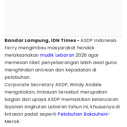
Bandar Lampung, IDN Times -
ASDP Indonesia
Ferry mengimbau masyarakat hendak
melaksanakan
mudik Lebaran
2026 agar
memesan tiket penyeberangan lebih awal guna
menghindari antrean dan kepadatan di
pelabuhan.
Corporate Secretary ASDP, Windy Andale
mengatakan, imbauan tersebut merupakan
bagian dari upaya ASDP memastikan kelancaran
layanan angkutan Lebaran tahun ini, khususnya di
lintasan padat seperti
Pelabuhan Bakauheni
-
Merak.