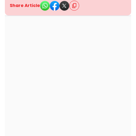
Share Article