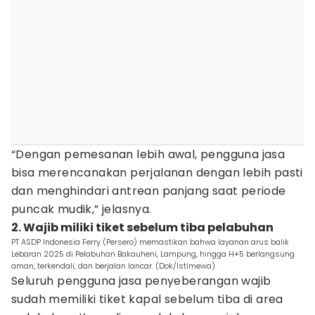
“Dengan pemesanan lebih awal, pengguna jasa
bisa merencanakan perjalanan dengan lebih pasti
dan menghindari antrean panjang saat periode
puncak mudik,” jelasnya.
2. Wajib miliki tiket sebelum tiba pelabuhan
PT ASDP Indonesia Ferry (Persero) memastikan bahwa layanan arus balik
Lebaran 2025 di Pelabuhan Bakauheni, Lampung, hingga H+5 berlangsung
aman, terkendali, dan berjalan lancar. (Dok/Istimewa).
Seluruh pengguna jasa penyeberangan wajib
sudah memiliki tiket kapal sebelum tiba di area