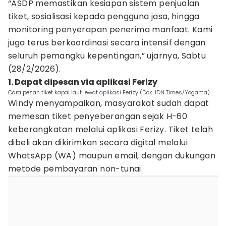
“ASDP memastikan kesiapan sistem penjualan
tiket, sosialisasi kepada pengguna jasa, hingga
monitoring penyerapan penerima manfaat. Kami
juga terus berkoordinasi secara intensif dengan
seluruh pemangku kepentingan,” ujarnya, Sabtu
(28/2/2026).
1. Dapat dipesan via aplikasi Ferizy
Cara pesan tiket kapal laut lewat aplikasi Ferizy (Dok. IDN Times/Yogama)
Windy menyampaikan, masyarakat sudah dapat
memesan tiket penyeberangan sejak H-60
keberangkatan melalui aplikasi Ferizy. Tiket telah
dibeli akan dikirimkan secara digital melalui
WhatsApp (WA) maupun email, dengan dukungan
metode pembayaran non-tunai.