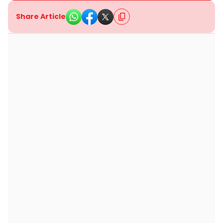
Share Article