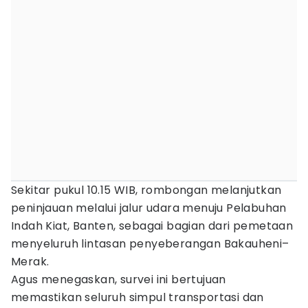
Sekitar pukul 10.15 WIB, rombongan melanjutkan
peninjauan melalui jalur udara menuju Pelabuhan
Indah Kiat, Banten, sebagai bagian dari pemetaan
menyeluruh lintasan penyeberangan Bakauheni–
Merak.
Agus menegaskan, survei ini bertujuan
memastikan seluruh simpul transportasi dan