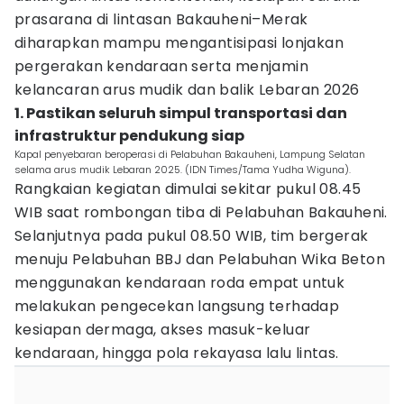
prasarana di lintasan Bakauheni–Merak
diharapkan mampu mengantisipasi lonjakan
pergerakan kendaraan serta menjamin
kelancaran arus mudik dan balik Lebaran 2026
1. Pastikan seluruh simpul transportasi dan
infrastruktur pendukung siap
Kapal penyebaran beroperasi di Pelabuhan Bakauheni, Lampung Selatan
selama arus mudik Lebaran 2025. (IDN Times/Tama Yudha Wiguna).
Rangkaian kegiatan dimulai sekitar pukul 08.45
WIB saat rombongan tiba di Pelabuhan Bakauheni.
Selanjutnya pada pukul 08.50 WIB, tim bergerak
menuju Pelabuhan BBJ dan Pelabuhan Wika Beton
menggunakan kendaraan roda empat untuk
melakukan pengecekan langsung terhadap
kesiapan dermaga, akses masuk-keluar
kendaraan, hingga pola rekayasa lalu lintas.