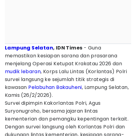
Lampung Selatan
, IDN Times
- Guna
memastikan kesiapan sarana dan prasarana
menjelang Operasi Ketupat Krakatau 2026 dan
mudik lebaran
, Korps Lalu Lintas (Korlantas) Polri
survei langsung ke sejumlah titik strategis di
kawasan
Pelabuhan Bakauheni
, Lampung Selatan,
Kamis (26/2/2026).
Survei dipimpin Kakorlantas Polri, Agus
Suryonugroho, bersama jajaran lintas
kementerian dan pemangku kepentingan terkait.
Dengan survei langsung oleh Korlantas Polri dan
dukungan lintas kementerian, kesiapan sarana-