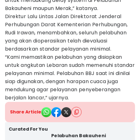
untuk mendukung delay system di Pelabuhan
Bakauheni maupun Merak,” katanya.
Direktur Lalu Lintas Jalan Direktorat Jenderal
Perhubungan Darat Kementerian Perhubungan,
Rudi Irawan, menambahkan, seluruh pelabuhan
yang akan dioperasikan telah dievaluasi
berdasarkan standar pelayanan minimal.
“Kami memastikan pelabuhan yang disiapkan
untuk angkutan Lebaran sudah memenuhi standar
pelayanan minimal. Pelabuhan BBJ saat ini dinilai
siap digunakan, dengan harapan cuaca juga
mendukung agar pelayanan penyeberangan
berjalan lancar,” ujarnya.
Share Article
Curated For You
Pelabuhan Bakauheni