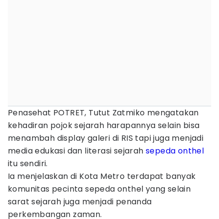
Penasehat POTRET, Tutut Zatmiko mengatakan
kehadiran pojok sejarah harapannya selain bisa
menambah display galeri di RIS tapi juga menjadi
media edukasi dan literasi sejarah
sepeda onthel
itu sendiri.
Ia menjelaskan di Kota Metro terdapat banyak
komunitas pecinta sepeda onthel yang selain
sarat sejarah juga menjadi penanda
perkembangan zaman.