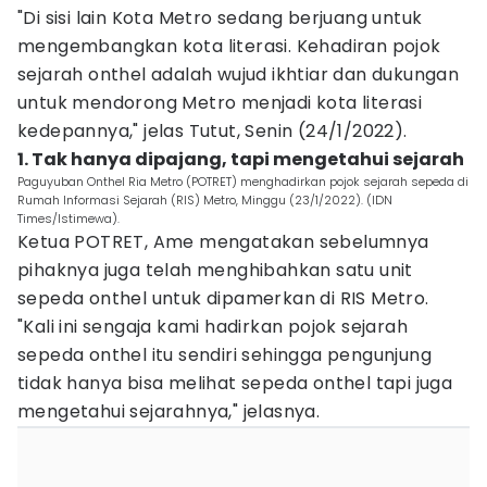
"Di sisi lain Kota Metro sedang berjuang untuk
mengembangkan kota literasi. Kehadiran pojok
sejarah onthel adalah wujud ikhtiar dan dukungan
untuk mendorong Metro menjadi kota literasi
kedepannya," jelas Tutut, Senin (24/1/2022).
1. Tak hanya dipajang, tapi mengetahui sejarah
Paguyuban Onthel Ria Metro (POTRET) menghadirkan pojok sejarah sepeda di
Rumah Informasi Sejarah (RIS) Metro, Minggu (23/1/2022). (IDN
Times/Istimewa).
Ketua POTRET, Ame mengatakan sebelumnya
pihaknya juga telah menghibahkan satu unit
sepeda onthel untuk dipamerkan di RIS Metro.
"Kali ini sengaja kami hadirkan pojok sejarah
sepeda onthel itu sendiri sehingga pengunjung
tidak hanya bisa melihat sepeda onthel tapi juga
mengetahui sejarahnya," jelasnya.