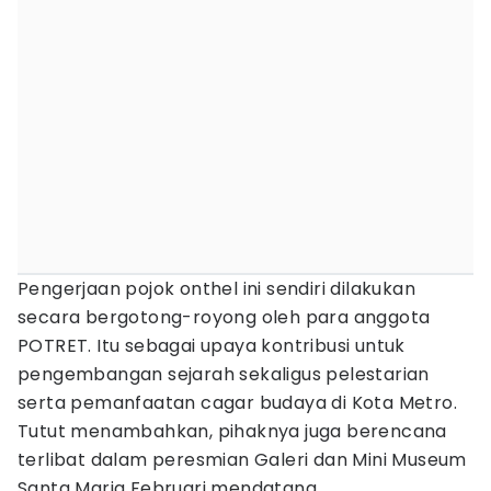
Pengerjaan pojok onthel ini sendiri dilakukan
secara bergotong-royong oleh para anggota
POTRET. Itu sebagai upaya kontribusi untuk
pengembangan sejarah sekaligus pelestarian
serta pemanfaatan cagar budaya di Kota Metro.
Tutut menambahkan, pihaknya juga berencana
terlibat dalam peresmian Galeri dan Mini Museum
Santa Maria Februari mendatang.