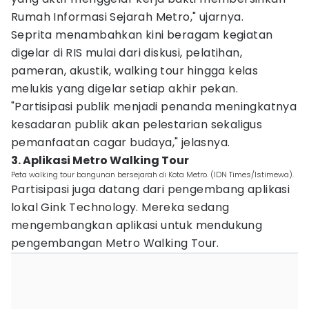
Rumah Informasi Sejarah Metro," ujarnya.
Seprita menambahkan kini beragam kegiatan
digelar di RIS mulai dari diskusi, pelatihan,
pameran, akustik, walking tour hingga kelas
melukis yang digelar setiap akhir pekan.
"Partisipasi publik menjadi penanda meningkatnya
kesadaran publik akan pelestarian sekaligus
pemanfaatan cagar budaya," jelasnya.
3. Aplikasi Metro Walking Tour
Peta walking tour bangunan bersejarah di Kota Metro. (IDN Times/Istimewa).
Partisipasi juga datang dari pengembang aplikasi
lokal Gink Technology. Mereka sedang
mengembangkan aplikasi untuk mendukung
pengembangan Metro Walking Tour.