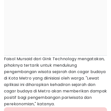
Faisol Mursaid dari Gink Technology mengatakan,
pihaknya tertarik untuk mendukung
pengembangan wisata sejarah dan cagar budaya
di Kota Metro yang diinisiasi oleh warga. "Lewat
aplikasi ini diharapkan kehadiran sejarah dan
cagar budaya di Metro akan memberikan dampak
positif bagi pengembangan pariwisata dan
perekonomian," katanya.