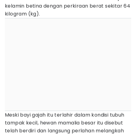
kelamin betina dengan perkiraan berat sekitar 64
kilogram (kg).
Meski bayi gajah itu terlahir dalam kondisi tubuh
tampak kecil, hewan mamalia besar itu disebut
telah berdiri dan langsung perlahan melangkah