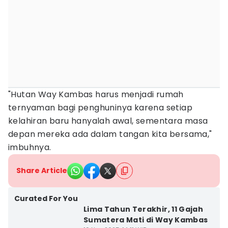
"Hutan Way Kambas harus menjadi rumah
ternyaman bagi penghuninya karena setiap
kelahiran baru hanyalah awal, sementara masa
depan mereka ada dalam tangan kita bersama,"
imbuhnya.
Share Article
Curated For You
Lima Tahun Terakhir, 11 Gajah
Sumatera Mati di Way Kambas