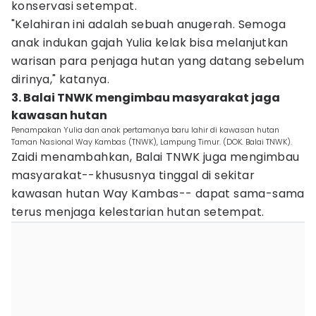
konservasi setempat.
"Kelahiran ini adalah sebuah anugerah. Semoga
anak indukan gajah Yulia kelak bisa melanjutkan
warisan para penjaga hutan yang datang sebelum
dirinya," katanya.
3. Balai TNWK mengimbau masyarakat jaga
kawasan hutan
Penampakan Yulia dan anak pertamanya baru lahir di kawasan hutan
Taman Nasional Way Kambas (TNWK), Lampung Timur. (DOK. Balai TNWK).
Zaidi menambahkan, Balai TNWK juga mengimbau
masyarakat--khususnya tinggal di sekitar
kawasan hutan Way Kambas-- dapat sama-sama
terus menjaga kelestarian hutan setempat.