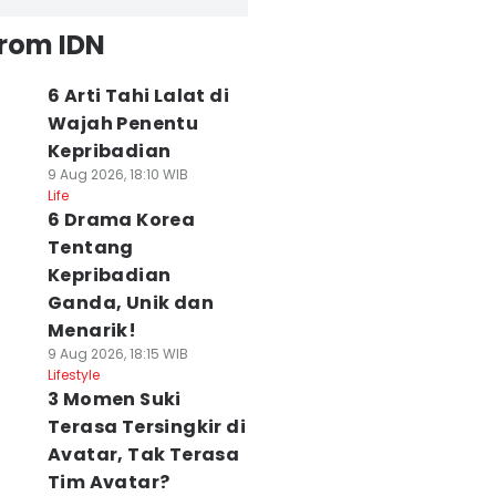
from IDN
6 Arti Tahi Lalat di
Wajah Penentu
Kepribadian
9 Aug 2026, 18:10 WIB
Life
6 Drama Korea
Tentang
Kepribadian
Ganda, Unik dan
Menarik!
9 Aug 2026, 18:15 WIB
Lifestyle
3 Momen Suki
Terasa Tersingkir di
Avatar, Tak Terasa
Tim Avatar?