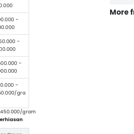
0.000
More 
00.000 –
00.000
50.000 –
00.000
500.000 –
000.000
0.000 –
50.000/gra
.450.000/gram
perhiasan