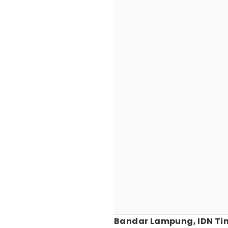
Bandar Lampung, IDN Ti