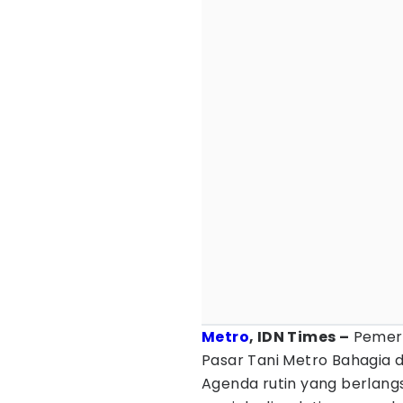
Metro
, IDN Times –
Pemeri
Pasar Tani Metro Bahagia d
Agenda rutin yang berlangs