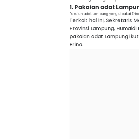
1. Pakaian adat Lampun
Pakaian adat Lampung yang dipakai Erin
Terkait hal ini, Sekretari
Provinsi Lampung, Humaidi
pakaian adat Lampung iku
Erina.