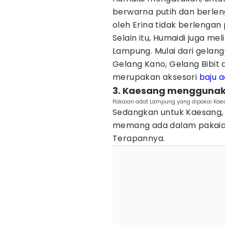
berwarna putih dan berlen
oleh Erina tidak berlengan
Selain itu, Humaidi juga mel
Lampung. Mulai dari gelan
Gelang Kano, Gelang Bibit
merupakan aksesori
baju 
3. Kaesang menggunak
Pakaian adat Lampung yang dipakai Kae
Sedangkan untuk Kaesang, 
memang ada dalam pakaia
Terapannya.