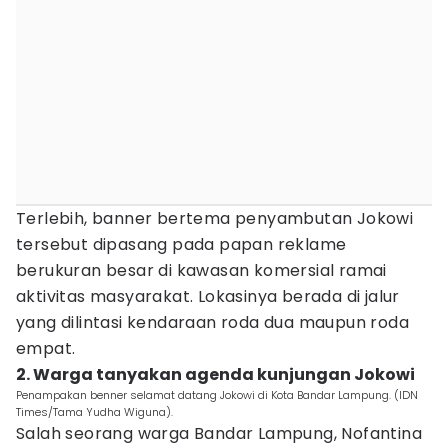
Terlebih, banner bertema penyambutan Jokowi
tersebut dipasang pada papan reklame
berukuran besar di kawasan komersial ramai
aktivitas masyarakat. Lokasinya berada di jalur
yang dilintasi kendaraan roda dua maupun roda
empat.
2. Warga tanyakan agenda kunjungan Jokowi
Penampakan benner selamat datang Jokowi di Kota Bandar Lampung. (IDN
Times/Tama Yudha Wiguna).
Salah seorang warga Bandar Lampung, Nofantina