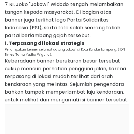
7 RI, Joko "Jokowi" Widodo tengah melambaikan
tangan kepada masyarakat. Di bagian atas
banner juga terlihat logo Partai Solidaritas
Indonesia (PSI), serta foto salah seorang tokoh
partai berlambang gajah tersebut.
1. Terpasang di lokasi strategis
Penampakan benner selamat datang Jokowi di Kota Bandar Lampung. (IDN
Times/Tama Yudha Wiguna).
Keberadaan banner berukuran besar tersebut
cukup mencuri perhatian pengguna jalan, karena
terpasang di lokasi mudah terlihat dari arah
kendaraan yang melintas. Sejumlah pengendara
bahkan tampak memperlambat laju kendaraan,
untuk melihat dan mengamati isi banner tersebut.