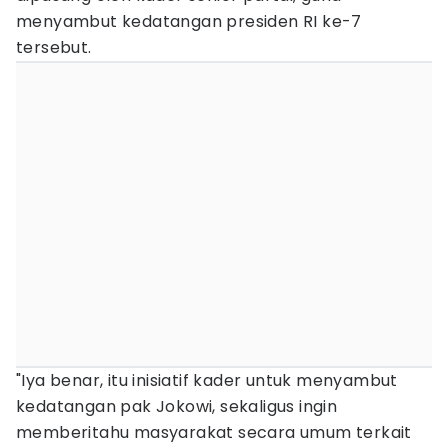
menyambut kedatangan presiden RI ke-7
tersebut.
"Iya benar, itu inisiatif kader untuk menyambut
kedatangan pak Jokowi, sekaligus ingin
memberitahu masyarakat secara umum terkait