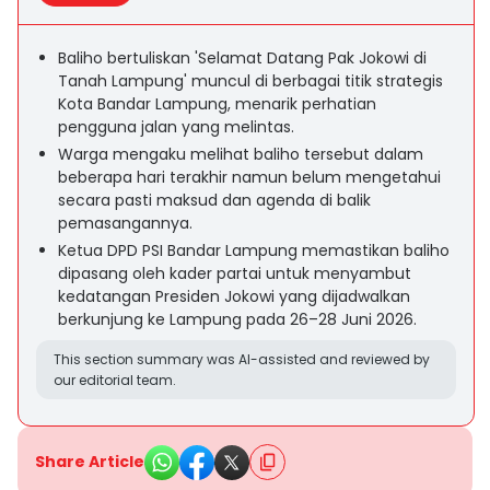
Baliho bertuliskan 'Selamat Datang Pak Jokowi di
Tanah Lampung' muncul di berbagai titik strategis
Kota Bandar Lampung, menarik perhatian
pengguna jalan yang melintas.
Warga mengaku melihat baliho tersebut dalam
beberapa hari terakhir namun belum mengetahui
secara pasti maksud dan agenda di balik
pemasangannya.
Ketua DPD PSI Bandar Lampung memastikan baliho
dipasang oleh kader partai untuk menyambut
kedatangan Presiden Jokowi yang dijadwalkan
berkunjung ke Lampung pada 26–28 Juni 2026.
This section summary was AI-assisted and reviewed by
our editorial team.
Share Article