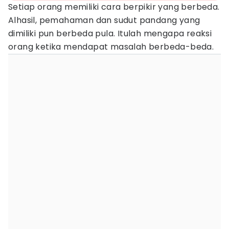
Setiap orang memiliki cara berpikir yang berbeda.
Alhasil, pemahaman dan sudut pandang yang
dimiliki pun berbeda pula. Itulah mengapa reaksi
orang ketika mendapat masalah berbeda-beda.