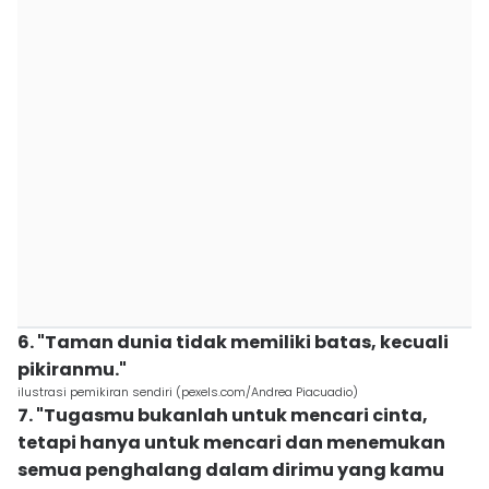
6. "Taman dunia tidak memiliki batas, kecuali
pikiranmu."
ilustrasi pemikiran sendiri (pexels.com/Andrea Piacuadio)
7. "Tugasmu bukanlah untuk mencari cinta,
tetapi hanya untuk mencari dan menemukan
semua penghalang dalam dirimu yang kamu