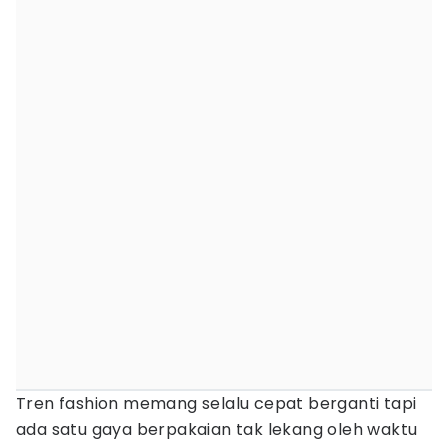
Tren fashion memang selalu cepat berganti tapi
ada satu gaya berpakaian tak lekang oleh waktu