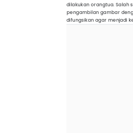
dilakukan orangtua. Salah
pengambilan gambar denga
difungsikan agar menjadi 