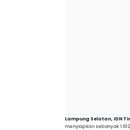
Lampung Selatan, IDN Ti
menyiapkan sebanyak 1.61