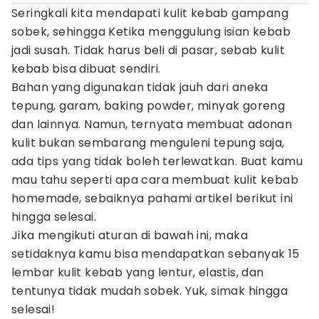
Seringkali kita mendapati kulit kebab gampang
sobek, sehingga Ketika menggulung isian kebab
jadi susah. Tidak harus beli di pasar, sebab kulit
kebab bisa dibuat sendiri.
Bahan yang digunakan tidak jauh dari aneka
tepung, garam, baking powder, minyak goreng
dan lainnya. Namun, ternyata membuat adonan
kulit bukan sembarang menguleni tepung saja,
ada tips yang tidak boleh terlewatkan. Buat kamu
mau tahu seperti apa cara membuat kulit kebab
homemade, sebaiknya pahami artikel berikut ini
hingga selesai.
Jika mengikuti aturan di bawah ini, maka
setidaknya kamu bisa mendapatkan sebanyak 15
lembar kulit kebab yang lentur, elastis, dan
tentunya tidak mudah sobek. Yuk, simak hingga
selesai!