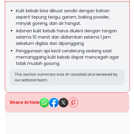
Kulit kebab bisa dibuat sendiri dengan bahan
seperti tepung terigu, garam, baking powder,
minyak goreng, dan air hangat.
Adonan kulit kebab harus diuleni dengan tangan
selama 10 menit dan didiamkan selama 1 jam
sebelum digilas dan dipanggang.
Penggunaan api kecil cenderung sedang saat
memanggang kulit kebab dapat mencegah agar
tidak mudah gosong.
This section summary was AI-assisted and reviewed by
our editorial team.
Share Article