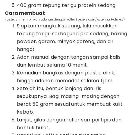
400 gram tepung terigu protein sedang
Cara membuat
ilustrasi memipihkan adonan dengan roller (pexels.com/Katerina Holmes)
Siapkan mangkuk sedang, lalu masukkan
tepung terigu serbaguna pro sedang, baking
powder, garam, minyak goreng, dan air
hangat.
Adon manual dengan tangan sampai kalis
dan lembut selama 10 menit.
Kemudian bungkus dengan plastic clink,
hingga adonan memadat selama 1 jam.
Setelah itu, bentuk lonjong dan iris
secukupnya. Bagi masing-masing dengan
berat 50 gram sesuai untuk membuat kulit
kebab.
Lanjut, gilas dengan roller sampai tipis dan
bentuk bulat.