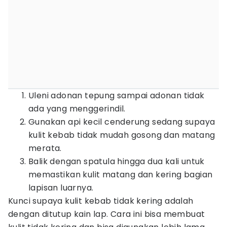
Uleni adonan tepung sampai adonan tidak
ada yang menggerindil.
Gunakan api kecil cenderung sedang supaya
kulit kebab tidak mudah gosong dan matang
merata.
Balik dengan spatula hingga dua kali untuk
memastikan kulit matang dan kering bagian
lapisan luarnya.
Kunci supaya kulit kebab tidak kering adalah
dengan ditutup kain lap. Cara ini bisa membuat