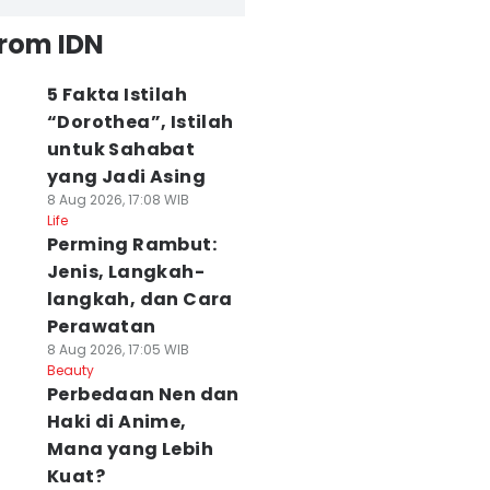
from IDN
5 Fakta Istilah
“Dorothea”, Istilah
untuk Sahabat
yang Jadi Asing
8 Aug 2026, 17:08 WIB
Life
Perming Rambut:
Jenis, Langkah-
langkah, dan Cara
Perawatan
8 Aug 2026, 17:05 WIB
Beauty
Perbedaan Nen dan
Haki di Anime,
Mana yang Lebih
Kuat?