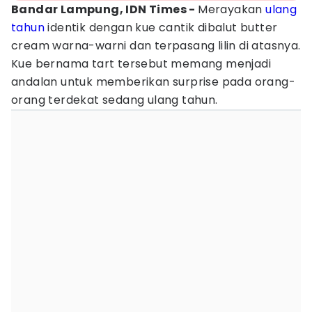
Bandar Lampung, IDN Times -
Merayakan
ulang
tahun
identik dengan kue cantik dibalut butter
cream warna-warni dan terpasang lilin di atasnya.
Kue bernama tart tersebut memang menjadi
andalan untuk memberikan surprise pada orang-
orang terdekat sedang ulang tahun.