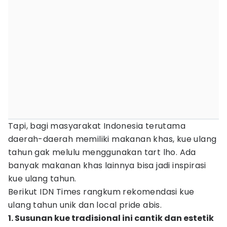
Tapi, bagi masyarakat Indonesia terutama
daerah-daerah memiliki makanan khas, kue ulang
tahun gak melulu menggunakan tart lho. Ada
banyak makanan khas lainnya bisa jadi inspirasi
kue ulang tahun.
Berikut IDN Times rangkum rekomendasi kue
ulang tahun unik dan local pride abis.
1. Susunan kue tradisional ini cantik dan estetik