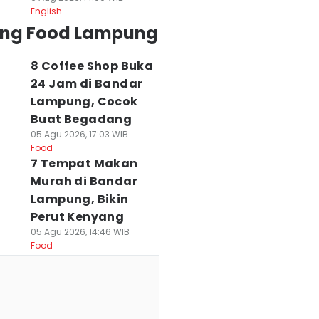
English
ing Food Lampung
8 Coffee Shop Buka
24 Jam di Bandar
Lampung, Cocok
Buat Begadang
05 Agu 2026, 17:03 WIB
Food
7 Tempat Makan
Murah di Bandar
Lampung, Bikin
Perut Kenyang
05 Agu 2026, 14:46 WIB
Food