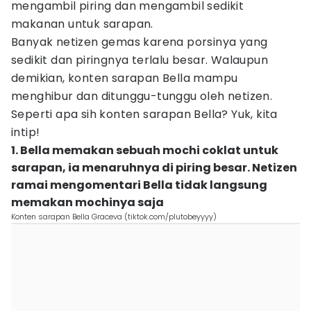
mengambil piring dan mengambil sedikit
makanan untuk sarapan.
Banyak netizen gemas karena porsinya yang
sedikit dan piringnya terlalu besar. Walaupun
demikian, konten sarapan Bella mampu
menghibur dan ditunggu-tunggu oleh netizen.
Seperti apa sih konten sarapan Bella? Yuk, kita
intip!
1. Bella memakan sebuah mochi coklat untuk
sarapan, ia menaruhnya di piring besar. Netizen
ramai mengomentari Bella tidak langsung
memakan mochinya saja
Konten sarapan Bella Graceva (tiktok.com/plutobeyyyy)