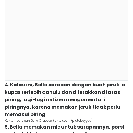
4. Kalau ini, Bella sarapan dengan buah jeruk ia
kupas terlebih dahulu dan diletakkan di atas
piring, lagi-lagi netizen mengomentari
piringnya, karena memakan jeruk tidak perlu
memakai piring
Konten sarapan Bella Graceva (tiktok.com/plutobeyyyy)
5. Bella memakan mie untuk sarapannya, porsi