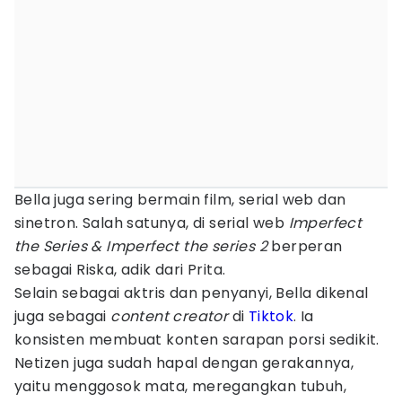
Bella juga sering bermain film, serial web dan
sinetron. Salah satunya, di serial web
Imperfect
the Series & Imperfect the series 2
berperan
sebagai Riska, adik dari Prita.
Selain sebagai aktris dan penyanyi, Bella dikenal
juga sebagai
content creator
di
Tiktok
. Ia
konsisten membuat konten sarapan porsi sedikit.
Netizen juga sudah hapal dengan gerakannya,
yaitu menggosok mata, meregangkan tubuh,