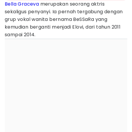
Bella Graceva
merupakan seorang aktris
sekaligus penyanyi. Ia pernah tergabung dengan
grup vokal wanita bernama BeSSaRa yang
kemudian berganti menjadi Elovi, dari tahun 2011
sampai 2014.