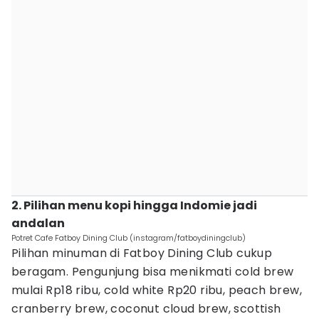
2. Pilihan menu kopi hingga Indomie jadi
andalan
Potret Cafe Fatboy Dining Club (instagram/fatboydiningclub)
Pilihan minuman di Fatboy Dining Club cukup
beragam. Pengunjung bisa menikmati cold brew
mulai Rp18 ribu, cold white Rp20 ribu, peach brew,
cranberry brew, coconut cloud brew, scottish