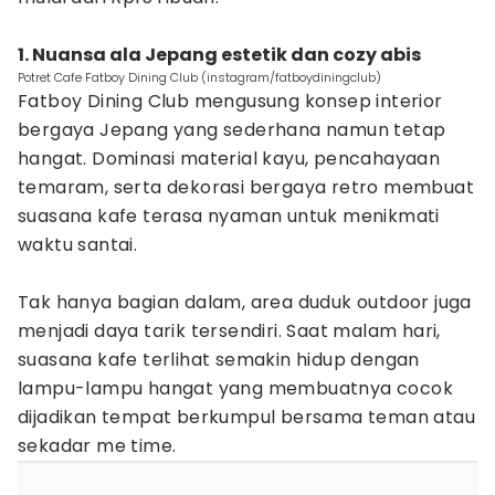
1. Nuansa ala Jepang estetik dan cozy abis
Potret Cafe Fatboy Dining Club (instagram/fatboydiningclub)
Fatboy Dining Club mengusung konsep interior
bergaya Jepang yang sederhana namun tetap
hangat. Dominasi material kayu, pencahayaan
temaram, serta dekorasi bergaya retro membuat
suasana kafe terasa nyaman untuk menikmati
waktu santai.
Tak hanya bagian dalam, area duduk outdoor juga
menjadi daya tarik tersendiri. Saat malam hari,
suasana kafe terlihat semakin hidup dengan
lampu-lampu hangat yang membuatnya cocok
dijadikan tempat berkumpul bersama teman atau
sekadar me time.