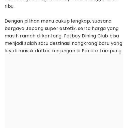
ribu.
Dengan pilihan menu cukup lengkap, suasana
bergaya Jepang super estetik, serta harga yang
masih ramah di kantong, Fatboy Dining Club bisa
menjadi salah satu destinasi nongkrong baru yang
layak masuk daftar kunjungan di Bandar Lampung.