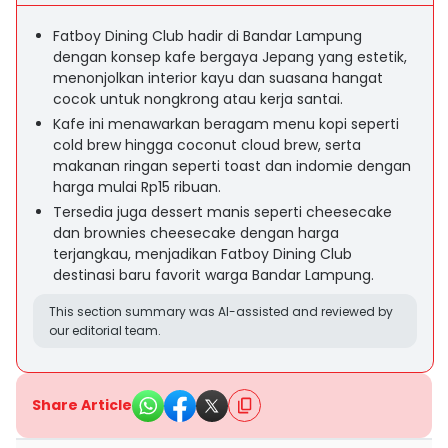
Fatboy Dining Club hadir di Bandar Lampung
dengan konsep kafe bergaya Jepang yang estetik,
menonjolkan interior kayu dan suasana hangat
cocok untuk nongkrong atau kerja santai.
Kafe ini menawarkan beragam menu kopi seperti
cold brew hingga coconut cloud brew, serta
makanan ringan seperti toast dan indomie dengan
harga mulai Rp15 ribuan.
Tersedia juga dessert manis seperti cheesecake
dan brownies cheesecake dengan harga
terjangkau, menjadikan Fatboy Dining Club
destinasi baru favorit warga Bandar Lampung.
This section summary was AI-assisted and reviewed by
our editorial team.
Share Article