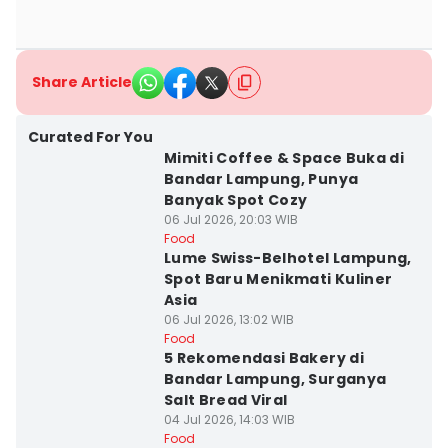
Share Article
Curated For You
Mimiti Coffee & Space Buka di
Bandar Lampung, Punya
Banyak Spot Cozy
06 Jul 2026, 20:03 WIB
Food
Lume Swiss-Belhotel Lampung,
Spot Baru Menikmati Kuliner
Asia
06 Jul 2026, 13:02 WIB
Food
5 Rekomendasi Bakery di
Bandar Lampung, Surganya
Salt Bread Viral
04 Jul 2026, 14:03 WIB
Food