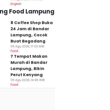
English
ing Food Lampung
8 Coffee Shop Buka
24 Jam di Bandar
Lampung, Cocok
Buat Begadang
05 Agu 2026, 17:03 WIB
Food
7 Tempat Makan
Murah di Bandar
Lampung, Bikin
Perut Kenyang
05 Agu 2026, 14:46 WIB
Food