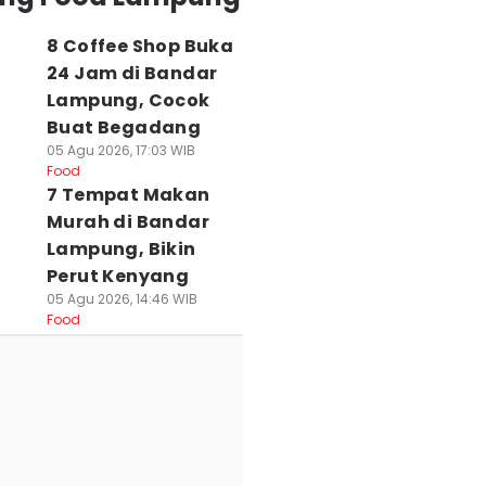
8 Coffee Shop Buka
24 Jam di Bandar
Lampung, Cocok
Buat Begadang
05 Agu 2026, 17:03 WIB
Food
7 Tempat Makan
Murah di Bandar
Lampung, Bikin
Perut Kenyang
05 Agu 2026, 14:46 WIB
Food