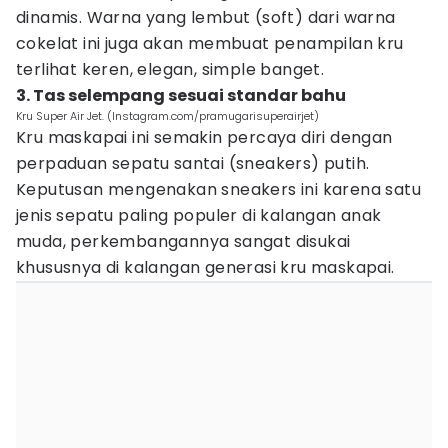
dinamis. Warna yang lembut (soft) dari warna
cokelat ini juga akan membuat penampilan kru
terlihat keren, elegan, simple banget.
3. Tas selempang sesuai standar bahu
Kru Super Air Jet. (Instagram.com/pramugarisuperairjet)
Kru maskapai ini semakin percaya diri dengan
perpaduan sepatu santai (sneakers) putih.
Keputusan mengenakan sneakers ini karena satu
jenis sepatu paling populer di kalangan anak
muda, perkembangannya sangat disukai
khususnya di kalangan generasi kru maskapai.