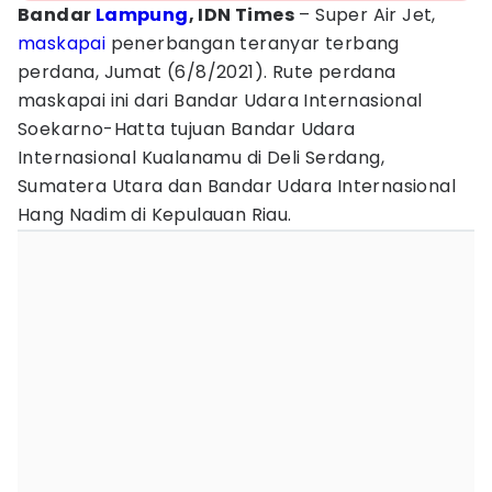
Bandar
Lampung
, IDN Times
– Super Air Jet,
maskapai
penerbangan teranyar terbang
perdana, Jumat (6/8/2021). Rute perdana
maskapai ini dari Bandar Udara Internasional
Soekarno-Hatta tujuan Bandar Udara
Internasional Kualanamu di Deli Serdang,
Sumatera Utara dan Bandar Udara Internasional
Hang Nadim di Kepulauan Riau.