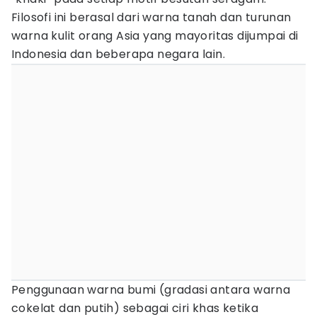
Filosofi ini berasal dari warna tanah dan turunan
warna kulit orang Asia yang mayoritas dijumpai di
Indonesia dan beberapa negara lain.
Penggunaan warna bumi (gradasi antara warna
cokelat dan putih) sebagai ciri khas ketika