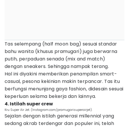
Tas selempang (half moon bag) sesuai standar
bahu wanita (khusus pramugari) juga berwarna
putih, perpaduan senada (mix and match)
dengan sneakers. Sehingga nampak terang.
Hal ini diyakini memberikan penampilan smart-
casual, pesona kekinian makin terpancar. Tas itu
berfungsi menunjang gaya fashion, didesain sesuai
keperluan selama bekerja dan lainnya.
4. Istilah super crew
Kru Super Air Jet. (Instagram.com/pramugarisuperairjet).
Sejalan dengan istilah generasi millennial yang
sedang akrab terdengar dan populer ini, telah