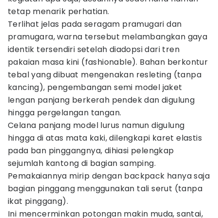
tetap menarik perhatian.
Terlihat jelas pada seragam pramugari dan
pramugara, warna tersebut melambangkan gaya
identik tersendiri setelah diadopsi dari tren
pakaian masa kini (fashionable). Bahan berkontur
tebal yang dibuat mengenakan resleting (tanpa
kancing), pengembangan semi model jaket
lengan panjang berkerah pendek dan digulung
hingga pergelangan tangan.
Celana panjang model lurus namun digulung
hingga di atas mata kaki, dilengkapi karet elastis
pada ban pinggangnya, dihiasi pelengkap
sejumlah kantong di bagian samping.
Pemakaiannya mirip dengan backpack hanya saja
bagian pinggang menggunakan tali serut (tanpa
ikat pinggang).
Ini mencerminkan potongan makin muda, santai,