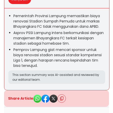
Pemerintah Provinsi Lampung memastikan biaya
renovasi Stadion Sumpah Pemuda untuk markas
Bhayangkara FC tidak menggunakan dana APBD.
Asprov PSSI Lampung intens berkomunikasi dengan
manajemen Bhayangkara FC terkait kesiapan
stadion sebagai homebase tim.
Pemprov Lampung giat mencari sponsor untuk
biaya renovasi stadion sesuai standar kompetensi
Liga 1, dengan harapan rencana kepindahan tim
bisa terwujud.
This section summary was AI-assisted and reviewed by
our editorial team.
Share Article