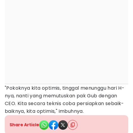
"Pokoknya kita optimis, tinggal menunggu hari H-
nya, nanti yang memutuskan pak Gub dengan
CEO. Kita secara teknis coba persiapkan sebaik-
baiknya, kita optimis," imbuhnya.
Share Article