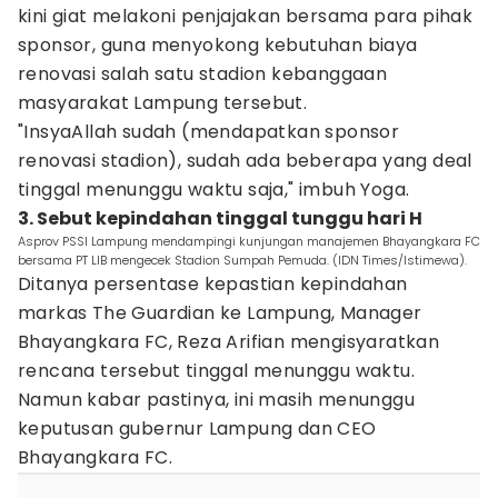
kini giat melakoni penjajakan bersama para pihak
sponsor, guna menyokong kebutuhan biaya
renovasi salah satu stadion kebanggaan
masyarakat Lampung tersebut.
"InsyaAllah sudah (mendapatkan sponsor
renovasi stadion), sudah ada beberapa yang deal
tinggal menunggu waktu saja," imbuh Yoga.
3. Sebut kepindahan tinggal tunggu hari H
Asprov PSSI Lampung mendampingi kunjungan manajemen Bhayangkara FC
bersama PT LIB mengecek Stadion Sumpah Pemuda. (IDN Times/Istimewa).
Ditanya persentase kepastian kepindahan
markas The Guardian ke Lampung, Manager
Bhayangkara FC, Reza Arifian mengisyaratkan
rencana tersebut tinggal menunggu waktu.
Namun kabar pastinya, ini masih menunggu
keputusan gubernur Lampung dan CEO
Bhayangkara FC.