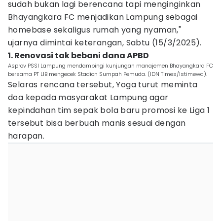
sudah bukan lagi berencana tapi menginginkan
Bhayangkara FC menjadikan Lampung sebagai
homebase sekaligus rumah yang nyaman,"
ujarnya dimintai keterangan, Sabtu (15/3/2025).
1. Renovasi tak bebani dana APBD
Asprov PSSI Lampung mendampingi kunjungan manajemen Bhayangkara FC
bersama PT LIB mengecek Stadion Sumpah Pemuda. (IDN Times/Istimewa).
Selaras rencana tersebut, Yoga turut meminta
doa kepada masyarakat Lampung agar
kepindahan tim sepak bola baru promosi ke Liga 1
tersebut bisa berbuah manis sesuai dengan
harapan.