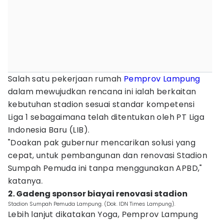
Salah satu pekerjaan rumah
Pemprov Lampung
dalam mewujudkan rencana ini ialah berkaitan
kebutuhan stadion sesuai standar kompetensi
Liga 1 sebagaimana telah ditentukan oleh PT Liga
Indonesia Baru (LIB).
"Doakan pak gubernur mencarikan solusi yang
cepat, untuk pembangunan dan renovasi Stadion
Sumpah Pemuda ini tanpa menggunakan APBD,"
katanya.
2. Gadeng sponsor biayai renovasi stadion
Stadion Sumpah Pemuda Lampung. (Dok. IDN Times Lampung).
Lebih lanjut dikatakan Yoga, Pemprov Lampung