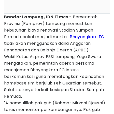
Bandar Lampung, IDN Times
- Pemerintah
Provinsi (Pemprov) Lampung memastikan
kebutuhan biaya renovasi Stadion Sumpah
Pemuda bakal menjadi markas
Bhayangkara FC
tidak akan menggunakan dana Anggaran
Pendapatan dan Belanja Daerah (APBD).
Wakil Ketua Asprov PSSI Lampung, Yoga Swara
mengatakan, pemerintah daerah bersama
manajamen Bhayangkara FC intens
berkomunikasi guna mematangkan kepindahan
homebase tim berjuluk Teh Guardian tersebut.
Salah satunya terkait kesiapan Stadion Sumpah
Pemuda.
"Alhamdulillah pak gub (Rahmat Mirzani Djausal)
terus memonitor perkembangannya. Pak gub