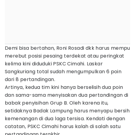
Demi bisa bertahan, Roni Rosadi dkk harus mempu
merebut posisi pesaing terdekat atau peringkat
kelima kini diduduki PSKC Cimahi. Laskar
Sangkuriang total sudah mengumpulkan 6 poin
dari 8 pertandingan.
Artinya, kedua tim kini hanya berselisih dua poin
dan sama-sama menyisakan dua pertandingan di
babak penyisihan Grup B. Oleh karena itu,
setidaknya Badak Lampung harus menyapu bersih
kemenangan di dua laga tersisa. Kendati dengan
catatan, PSKC Cimahi harus kalah di salah satu
pertandingan terakhir.