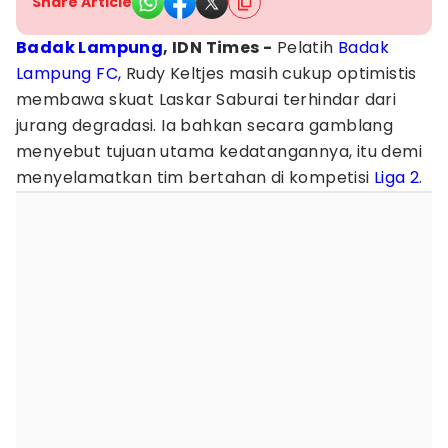
Share Article
Badak Lampung
, IDN Times -
Pelatih
Badak
Lampung FC,
Rudy Keltjes masih cukup optimistis
membawa skuat Laskar Saburai terhindar dari
jurang degradasi. Ia bahkan secara gamblang
menyebut tujuan utama kedatangannya, itu demi
menyelamatkan tim bertahan di kompetisi
Liga 2
.