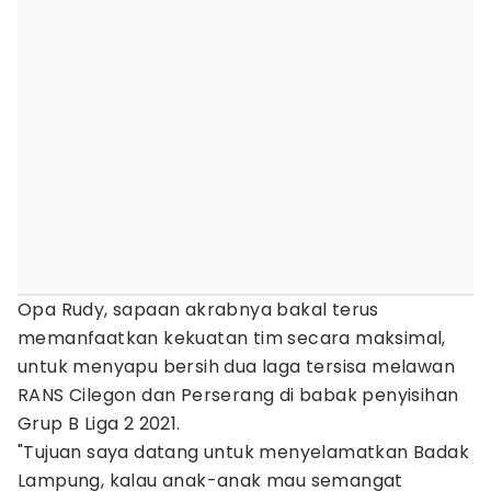
Opa Rudy, sapaan akrabnya bakal terus
memanfaatkan kekuatan tim secara maksimal,
untuk menyapu bersih dua laga tersisa melawan
RANS Cilegon dan Perserang di babak penyisihan
Grup B Liga 2 2021.
"Tujuan saya datang untuk menyelamatkan Badak
Lampung, kalau anak-anak mau semangat