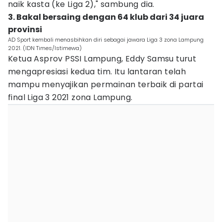
naik kasta (ke Liga 2)," sambung dia.
3. Bakal bersaing dengan 64 klub dari 34 juara
provinsi
AD Sport kembali menasbihkan diri sebagai jawara Liga 3 zona Lampung
2021. (IDN Times/Istimewa)
Ketua Asprov PSSI Lampung, Eddy Samsu turut
mengapresiasi kedua tim. Itu lantaran telah
mampu menyajikan permainan terbaik di partai
final Liga 3 2021 zona Lampung.