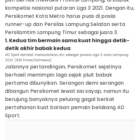
kompetisi nasional putaran Liga 3 2021. Dengan itu,
Persikomet Kota Metro harus puas di posisi
runner-up dan Persilas Lampung Selatan serta
Persilamtim Lampung Timur sebagai juara 3.
1. Kedua tim bermain sama kuat hingga detik-
detik akhir babak kedua
AD Sport kembali menasbihkan diri sebagai jawara Liga 3 zona Lampung
2021. (IDN Times/Istimewa)
Jalannya pertandingan, Persikomet sejatinya
berhasil memimpin laga sejak pluit babak
pertama dibunyikan. Serangan demi serangan
dibangun Persikomet lewat sisi sayap, namun itu
berujung banyaknya peluang gagal berkat
pertahanan kuat barisan pemain belakang AD
Sport.