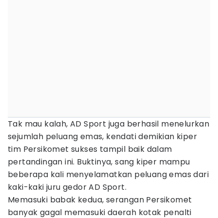
Tak mau kalah, AD Sport juga berhasil menelurkan
sejumlah peluang emas, kendati demikian kiper
tim Persikomet sukses tampil baik dalam
pertandingan ini. Buktinya, sang kiper mampu
beberapa kali menyelamatkan peluang emas dari
kaki-kaki juru gedor AD Sport.
Memasuki babak kedua, serangan Persikomet
banyak gagal memasuki daerah kotak penalti