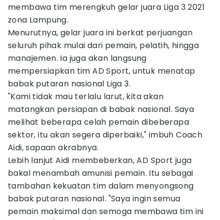
membawa tim merengkuh gelar juara Liga 3 2021
zona Lampung.
Menurutnya, gelar juara ini berkat perjuangan
seluruh pihak mulai dari pemain, pelatih, hingga
manajemen. Ia juga akan langsung
mempersiapkan tim AD Sport, untuk menatap
babak putaran nasional Liga 3.
"Kami tidak mau terlalu larut, kita akan
matangkan persiapan di babak nasional. Saya
melihat beberapa celah pemain dibeberapa
sektor, itu akan segera diperbaiki," imbuh Coach
Aidi, sapaan akrabnya.
Lebih lanjut Aidi membeberkan, AD Sport juga
bakal menambah amunisi pemain. Itu sebagai
tambahan kekuatan tim dalam menyongsong
babak putaran nasional. "Saya ingin semua
pemain maksimal dan semoga membawa tim ini