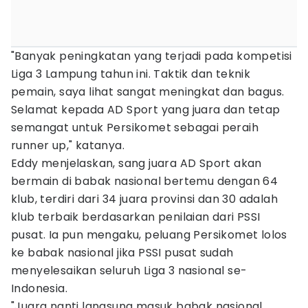
"Banyak peningkatan yang terjadi pada kompetisi
Liga 3 Lampung tahun ini. Taktik dan teknik
pemain, saya lihat sangat meningkat dan bagus.
Selamat kepada AD Sport yang juara dan tetap
semangat untuk Persikomet sebagai peraih
runner up," katanya.
Eddy menjelaskan, sang juara AD Sport akan
bermain di babak nasional bertemu dengan 64
klub, terdiri dari 34 juara provinsi dan 30 adalah
klub terbaik berdasarkan penilaian dari PSSI
pusat. Ia pun mengaku, peluang Persikomet lolos
ke babak nasional jika PSSI pusat sudah
menyelesaikan seluruh Liga 3 nasional se-
Indonesia.
"Juara nanti langsung masuk babak nasional,