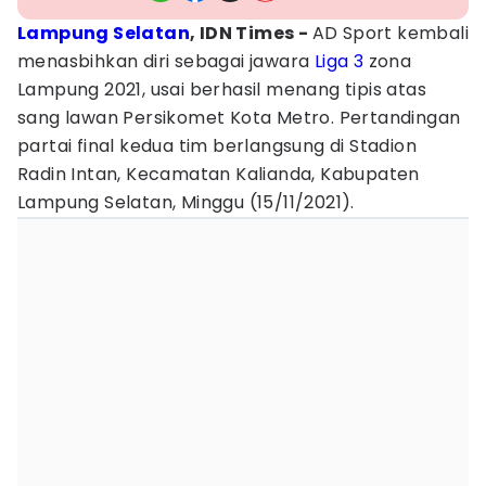
Lampung Selatan
, IDN Times -
AD Sport kembali
menasbihkan diri sebagai jawara
Liga 3
zona
Lampung 2021, usai berhasil menang tipis atas
sang lawan Persikomet Kota Metro. Pertandingan
partai final kedua tim berlangsung di Stadion
Radin Intan, Kecamatan Kalianda, Kabupaten
Lampung Selatan, Minggu (15/11/2021).