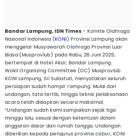
Bandar Lampung, IDN Times
– Komite Olahraga
Nasional Indonesia (
KONI
) Provinsi Lampung akan
menggelar Musyawarah Olahraga Provinsi Luar
Biasa (Musprovlub) pada Rabu, 26 Juni 2025,
bertempat di Hotel Akar, Bandar Lampung.
Wakil Organizing Committee (OC) Musprovlub
KONI Lampung, Sri Sulastuti, menyatakan seluruh
persiapan sudah hampir rampung. Mulai dari
undangan, tata tertib, hingga teknis pelaksanaan
acara telah disiapkan secara maksimal.
“Undangan sudah kami sampaikan sejak tiga
minggu lalu, sesuai dengan ketentuan dalam
anggaran dasar dan rumah tangga. Undangan
diberikan kepada pengurus provinsi cabor, KONI