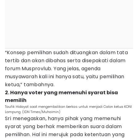
“Konsep pemilihan sudah dituangkan dalam tata
tertib dan akan dibahas serta disepakati dalam
forum Musprovlub. Yang jelas, agenda
musyawarah kali ini hanya satu, yaitu pemilihan
ketua,” tambahnya.
2. Hanya voter yang memenuhi syarat bisa
memilih
Taufik Hidayat saat mengembalikan berkas untuk menjadi Calon ketua KONI
Lampung. (IDN Times/Muhaimin)
Sri menegaskan, hanya pihak yang memenuhi
syarat yang berhak memberikan suara dalam
pemilihan. Hal ini merujuk pada ketentuan yang