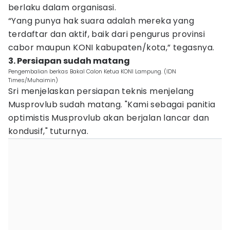
berlaku dalam organisasi.
“Yang punya hak suara adalah mereka yang
terdaftar dan aktif, baik dari pengurus provinsi
cabor maupun KONI kabupaten/kota,” tegasnya.
3. Persiapan sudah matang
Pengembalian berkas Bakal Calon Ketua KONI Lampung. (IDN
Times/Muhaimin)
Sri menjelaskan persiapan teknis menjelang
Musprovlub sudah matang. "Kami sebagai panitia
optimistis Musprovlub akan berjalan lancar dan
kondusif," tuturnya.