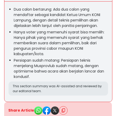
Dua calon bertarung: Ada dua calon yang
mendaftar sebagai kandidat Ketua Umum KONI
Lampung, dengan detail teknis pemilihan akan
dijelaskan lebih lanjut oleh panitia penjaringan.
Hanya voter yang memenuhi syarat bisa memilih:
Hanya pihak yang memenuhi syarat yang berhak
memberikan suara dalam pemilihan, baik dari
pengurus provinsi cabor maupun KONI
kabupaten/kota.
Persiapan sudah matang: Persiapan teknis
menjelang Musprovlub sudah matang, dengan
optimisme bahwa acara akan berjalan lancar dan
kondusif.
This section summary was AI-assisted and reviewed by
our editorial team.
Share Article