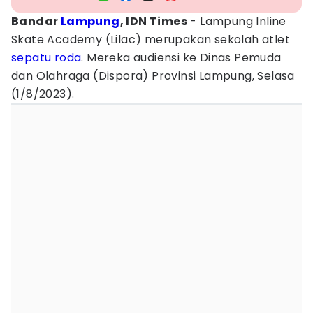
Bandar
Lampung
, IDN Times
- Lampung Inline
Skate Academy (Lilac) merupakan sekolah atlet
sepatu roda
. Mereka audiensi ke Dinas Pemuda
dan Olahraga (Dispora) Provinsi Lampung, Selasa
(1/8/2023).