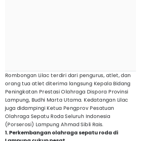
Rombongan Lilac terdiri dari pengurus, atlet, dan
orang tua atlet diterima langsung Kepala Bidang
Peningkatan Prestasi Olahraga Dispora Provinsi
Lampung, Budhi Marta Utama. Kedatangan Lilac
juga didampingi Ketua Pengprov Pesatuan
Olahraga Sepatu Roda Seluruh Indonesia
(Porserosi) Lampung Ahmad Sibli Rais.
1. Perkembangan olahraga sepatu roda di
Lampung cukup pesat