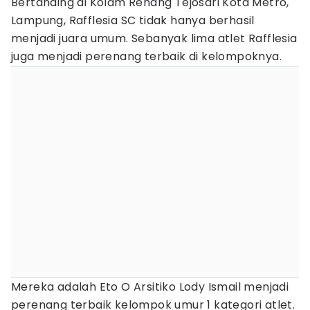
Bertanding di Kolam Renang Tejosari Kota Metro,
Lampung, Rafflesia SC tidak hanya berhasil
menjadi juara umum. Sebanyak lima atlet Rafflesia
juga menjadi perenang terbaik di kelompoknya.
Mereka adalah Eto O Arsitiko Lody Ismail menjadi
perenang terbaik kelompok umur 1 kategori atlet.