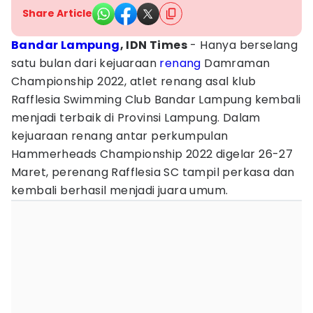
Share Article
Bandar Lampung
, IDN
Times
- Hanya berselang
satu bulan dari kejuaraan
renang
Damraman
Championship 2022, atlet renang asal klub
Rafflesia Swimming Club Bandar Lampung kembali
menjadi terbaik di Provinsi Lampung. Dalam
kejuaraan renang antar perkumpulan
Hammerheads Championship 2022 digelar 26-27
Maret, perenang Rafflesia SC tampil perkasa dan
kembali berhasil menjadi juara umum.