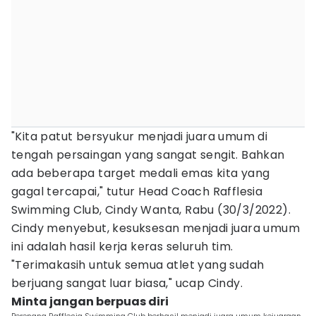
"Kita patut bersyukur menjadi juara umum di
tengah persaingan yang sangat sengit. Bahkan
ada beberapa target medali emas kita yang
gagal tercapai," tutur Head Coach Rafflesia
Swimming Club, Cindy Wanta, Rabu (30/3/2022).
Cindy menyebut, kesuksesan menjadi juara umum
ini adalah hasil kerja keras seluruh tim.
"Terimakasih untuk semua atlet yang sudah
berjuang sangat luar biasa," ucap Cindy.
Minta jangan berpuas diri