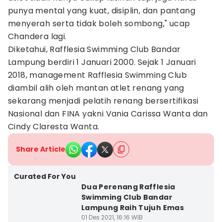
punya mental yang kuat, disiplin, dan pantang
menyerah serta tidak boleh sombong," ucap
Chandera lagi.
Diketahui, Rafflesia Swimming Club Bandar
Lampung berdiri 1 Januari 2000. Sejak 1 Januari
2018, management Rafflesia Swimming Club
diambil alih oleh mantan atlet renang yang
sekarang menjadi pelatih renang bersertifikasi
Nasional dan FINA yakni Vania Carissa Wanta dan
Cindy Claresta Wanta.
Share Article
Curated For You
Dua Perenang Rafflesia
Swimming Club Bandar
Lampung Raih Tujuh Emas
01 Des 2021, 16:16 WIB