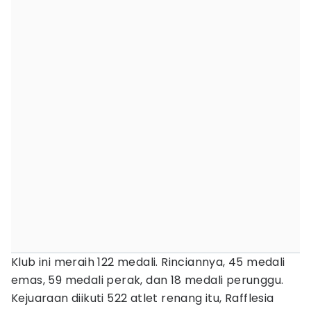
Klub ini meraih 122 medali. Rinciannya, 45 medali
emas, 59 medali perak, dan 18 medali perunggu.
Kejuaraan diikuti 522 atlet renang itu, Rafflesia