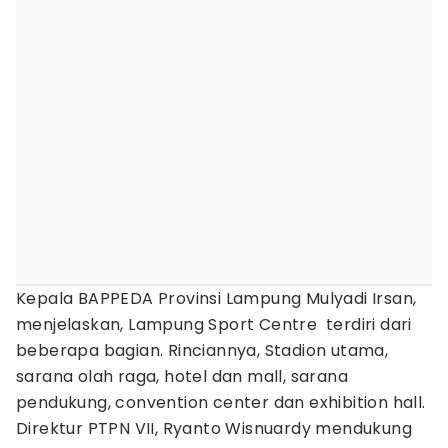
Kepala BAPPEDA Provinsi Lampung Mulyadi Irsan,
menjelaskan, Lampung Sport Centre terdiri dari
beberapa bagian. Rinciannya, Stadion utama,
sarana olah raga, hotel dan mall, sarana
pendukung, convention center dan exhibition hall.
Direktur PTPN VII, Ryanto Wisnuardy mendukung