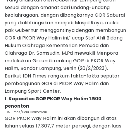
sesuai dengan amanat dari undang-undang
keolahragaan, dengan dibongkarnya GOR Saburai
yang dialihfungsikan menjadi Masjid Raya, maka
pak Gubernur menggantinya dengan membangun
GOR di PKOR Way Halim ini," ucap Staf Ahli Bidang
Hukum Olahraga Kementerian Pemuda dan
Olahraga Dr. Samsudin, M.Pd mewakili Menpora
melakukan Groundbreaking GOR di PKOR Way
Halim, Bandar Lampung, Senin (20/2/2023).
Berikut IDN Times rangkum fakta-fakta seputar
pembangunan GOR di PKOR Way Halim dan
Lampung Sport Center.
1. Kapasitas GOR PKOR Way Halim 1.500
penonton
IDN Times/Doni Hermawan
GOR PKOR Way Halim ini akan dibangun di atas
lahan seluas 17.307,7 meter persegi, dengan luas