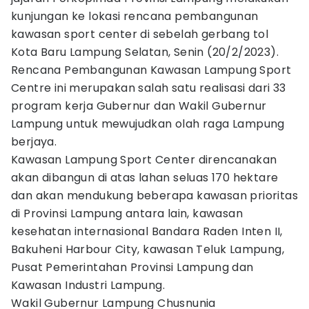
kunjungan ke lokasi rencana pembangunan
kawasan sport center di sebelah gerbang tol
Kota Baru Lampung Selatan, Senin (20/2/2023).
Rencana Pembangunan Kawasan Lampung Sport
Centre ini merupakan salah satu realisasi dari 33
program kerja Gubernur dan Wakil Gubernur
Lampung untuk mewujudkan olah raga Lampung
berjaya.
Kawasan Lampung Sport Center direncanakan
akan dibangun di atas lahan seluas 170 hektare
dan akan mendukung beberapa kawasan prioritas
di Provinsi Lampung antara lain, kawasan
kesehatan internasional Bandara Raden Inten II,
Bakuheni Harbour City, kawasan Teluk Lampung,
Pusat Pemerintahan Provinsi Lampung dan
Kawasan Industri Lampung.
Wakil Gubernur Lampung Chusnunia