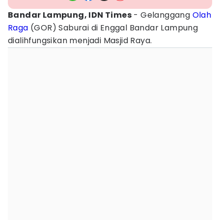
Bandar Lampung, IDN Times
- Gelanggang
Olah
Raga
(GOR) Saburai di Enggal Bandar Lampung
dialihfungsikan menjadi Masjid Raya.