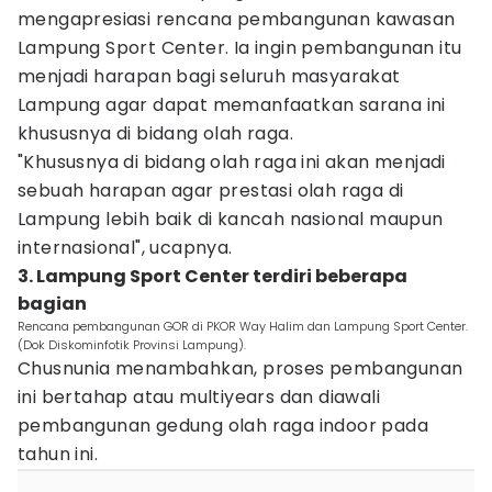
mengapresiasi rencana pembangunan kawasan
Lampung Sport Center. Ia ingin pembangunan itu
menjadi harapan bagi seluruh masyarakat
Lampung agar dapat memanfaatkan sarana ini
khususnya di bidang olah raga.
"Khususnya di bidang olah raga ini akan menjadi
sebuah harapan agar prestasi olah raga di
Lampung lebih baik di kancah nasional maupun
internasional", ucapnya.
3. Lampung Sport Center terdiri beberapa
bagian
Rencana pembangunan GOR di PKOR Way Halim dan Lampung Sport Center.
(Dok Diskominfotik Provinsi Lampung).
Chusnunia menambahkan, proses pembangunan
ini bertahap atau multiyears dan diawali
pembangunan gedung olah raga indoor pada
tahun ini.