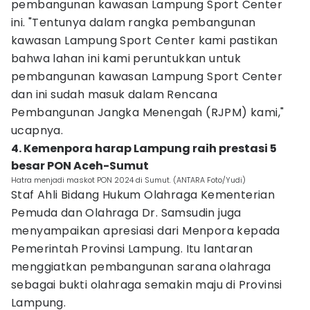
pembangunan kawasan Lampung Sport Center
ini. "Tentunya dalam rangka pembangunan
kawasan Lampung Sport Center kami pastikan
bahwa lahan ini kami peruntukkan untuk
pembangunan kawasan Lampung Sport Center
dan ini sudah masuk dalam Rencana
Pembangunan Jangka Menengah (RJPM) kami,"
ucapnya.
4. Kemenpora harap Lampung raih prestasi 5
besar PON Aceh-Sumut
Hatra menjadi maskot PON 2024 di Sumut. (ANTARA Foto/Yudi)
Staf Ahli Bidang Hukum Olahraga Kementerian
Pemuda dan Olahraga Dr. Samsudin juga
menyampaikan apresiasi dari Menpora kepada
Pemerintah Provinsi Lampung. Itu lantaran
menggiatkan pembangunan sarana olahraga
sebagai bukti olahraga semakin maju di Provinsi
Lampung.