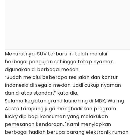
Menurutnya, SUV terbaru ini telah melalui
berbagai pengujian sehingga tetap nyaman
digunakan di berbagai medan.
“Sudah melalui beberapa tes jalan dan kontur
Indonesia di segala medan. Jadi cukup nyaman
dan di atas standar,” kata dia.
Selama kegiatan grand launching di MBK, Wuling
Arista Lampung juga menghadirkan program
lucky dip bagi konsumen yang melakukan
pemesanan kendaraan. "Kami menyiapkan
berbagai hadiah berupa barang elektronik rumah