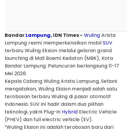
Bandar
Lampung
, IDN Times -
Wuling
Arista
Lampung resmi memperkenalkan mobil
SUV
terbaru Wuling Eksion melalui gelaran grand
launching di Mall Boemi Kedaton (MBK), Kota
Bandar Lampung. Peluncuran berlangsung 11-17
Mei 2026.
Kepala Cabang Wuling Arista Lampung, Setiani
mengatakan, Wuling Eksion menjadi salah satu
terobosan terbaru Wuling di pasar otomotif
Indonesia. SUV ini hadir dalam dua pilihan
teknologi, yakni Plug-in
Hybrid
Electric Vehicle
(PHEV) dan full electric vehicle (EV).
“Wuling Eksion ini adalah terobosan baru dari