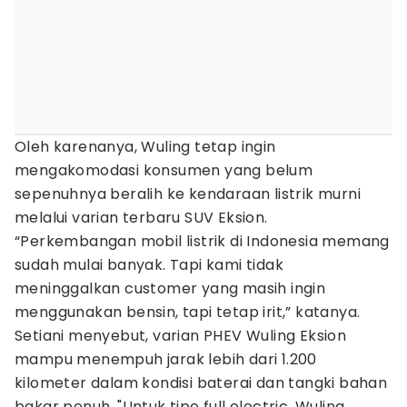
Oleh karenanya, Wuling tetap ingin
mengakomodasi konsumen yang belum
sepenuhnya beralih ke kendaraan listrik murni
melalui varian terbaru SUV Eksion.
“Perkembangan mobil listrik di Indonesia memang
sudah mulai banyak. Tapi kami tidak
meninggalkan customer yang masih ingin
menggunakan bensin, tapi tetap irit,” katanya.
Setiani menyebut, varian PHEV Wuling Eksion
mampu menempuh jarak lebih dari 1.200
kilometer dalam kondisi baterai dan tangki bahan
bakar penuh. "Untuk tipe full electric, Wuling