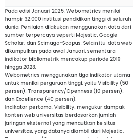
Pada edisi Januari 2025, Webometrics menilai
hampir 32.000 institusi pendidikan tinggi di seluruh
dunia. Penilaian dilakukan menggunakan data dari
sumber terpercaya seperti Majestic, Google
Scholar, dan Scimago-Scopus. Selain itu, data web
dikumpulkan pada awal Januari, sementara
indikator bibliometrik mencakup periode 2019
hingga 2023.
Webometrics menggunakan tiga indikator utama
untuk menilai perguruan tinggi, yaitu Visibility (50
persen), Transparency/Openness (10 persen),
dan Excellence (40 persen).
Indikator pertama, Visibility, mengukur dampak
konten web universitas berdasarkan jumlah
jaringan eksternal yang menautkan ke situs
universitas, yang datanya diambil dari Majestic.