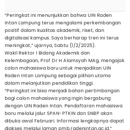
“Peringkat ini menunjukkan bahwa UIN Raden
Intan Lampung terus mengalami perkembangan
positif dalam kualitas akademik, riset, dan
digitalisasi kampus. Saya berharap tren ini terus
meningkat,” ujarnya, Sabtu (1/2/2025).
Wakil Rektor I Bidang Akademik dan
Kelembagaan, Prof Dr H Alamsyah MAg, mengajak
calon mahasiswa baru untuk menjadikan UIN
Raden Intan Lampung sebagai pilihan utama
dalam melanjutkan pendidikan tinggi.
“Peringkat ini bisa menjadi bahan pertimbangan
bagi calon mahasiswa yang ingin bergabung
dengan UIN Raden Intan. Pendaftaran mahasiswa
baru melalui jalur SPAN-PTKIN dan SNBP akan
dibuka awal Februari. Informasi lengkapnya dapat
diakses melalui laman pmb.radenintan.ac.id,”