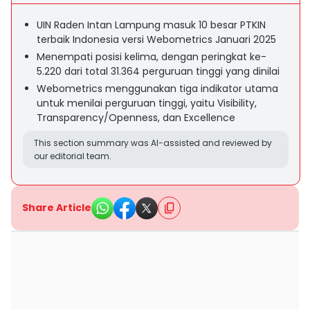
UIN Raden Intan Lampung masuk 10 besar PTKIN
terbaik Indonesia versi Webometrics Januari 2025
Menempati posisi kelima, dengan peringkat ke-
5.220 dari total 31.364 perguruan tinggi yang dinilai
Webometrics menggunakan tiga indikator utama
untuk menilai perguruan tinggi, yaitu Visibility,
Transparency/Openness, dan Excellence
This section summary was AI-assisted and reviewed by
our editorial team.
Share Article