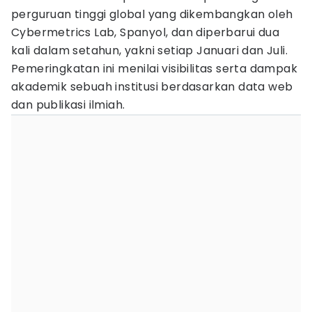
perguruan tinggi global yang dikembangkan oleh
Cybermetrics Lab, Spanyol, dan diperbarui dua
kali dalam setahun, yakni setiap Januari dan Juli.
Pemeringkatan ini menilai visibilitas serta dampak
akademik sebuah institusi berdasarkan data web
dan publikasi ilmiah.