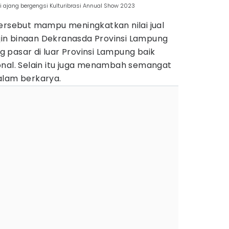
 ajang bergengsi Kulturibrasi Annual Show 2023
tersebut mampu meningkatkan nilai jual
in binaan Dekranasda Provinsi Lampung
 pasar di luar Provinsi Lampung baik
onal. Selain itu juga menambah semangat
alam berkarya.