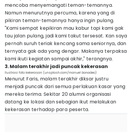
mencoba menyemangati teman-temannya.
Namun menurutnya percuma, karena yang di
pikiran teman-temannya hanya ingin pulang.
"Kami sempat kepikiran mau kabur tapi kami gak
tau jalan pulang, jadi kami takut tersesat. Kan saya
pernah suruh teriak kencang sama seniornya, dan
ternyata gak ada yang dengar. Makanya terpaksa
kami ikuti kegiatan sampai akhir," terangnya.
3. Malam terakhir jadi puncak kekerasan
Ilustrasi foto kekerasan (unsplash.com/manuel bonadeo)
Menurut Faris, malam terakhir diksar justru
menjadi puncak dari semua perlakuan kasar yang
mereka terima. Sekitar 20 alumni organisasi
datang ke lokasi dan sebagian ikut melakukan
kekerasan terhadap para peserta.