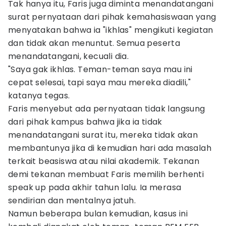
Tak hanya itu, Faris juga diminta menandatangani
surat pernyataan dari pihak kemahasiswaan yang
menyatakan bahwa ia "ikhlas" mengikuti kegiatan
dan tidak akan menuntut. Semua peserta
menandatangani, kecuali dia.
"Saya gak ikhlas. Teman-teman saya mau ini
cepat selesai, tapi saya mau mereka diadili,"
katanya tegas.
Faris menyebut ada pernyataan tidak langsung
dari pihak kampus bahwa jika ia tidak
menandatangani surat itu, mereka tidak akan
membantunya jika di kemudian hari ada masalah
terkait beasiswa atau nilai akademik. Tekanan
demi tekanan membuat Faris memilih berhenti
speak up pada akhir tahun lalu. Ia merasa
sendirian dan mentalnya jatuh.
Namun beberapa bulan kemudian, kasus ini