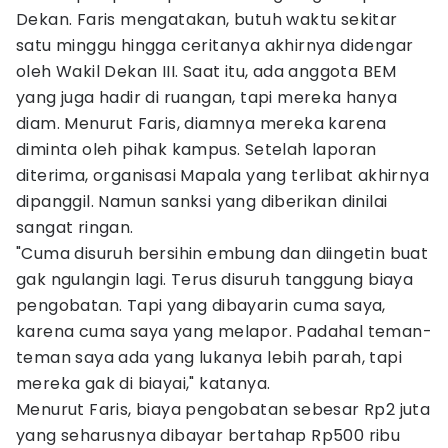
Dekan. Faris mengatakan, butuh waktu sekitar
satu minggu hingga ceritanya akhirnya didengar
oleh Wakil Dekan III. Saat itu, ada anggota BEM
yang juga hadir di ruangan, tapi mereka hanya
diam. Menurut Faris, diamnya mereka karena
diminta oleh pihak kampus. Setelah laporan
diterima, organisasi Mapala yang terlibat akhirnya
dipanggil. Namun sanksi yang diberikan dinilai
sangat ringan.
"Cuma disuruh bersihin embung dan diingetin buat
gak ngulangin lagi. Terus disuruh tanggung biaya
pengobatan. Tapi yang dibayarin cuma saya,
karena cuma saya yang melapor. Padahal teman-
teman saya ada yang lukanya lebih parah, tapi
mereka gak di biayai," katanya.
Menurut Faris, biaya pengobatan sebesar Rp2 juta
yang seharusnya dibayar bertahap Rp500 ribu