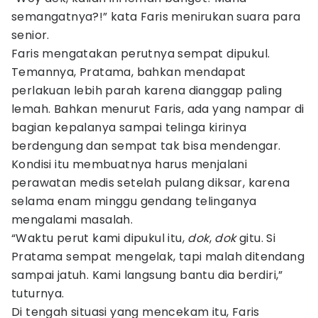
semangatnya?!” kata Faris menirukan suara para
senior.
Faris mengatakan perutnya sempat dipukul.
Temannya, Pratama, bahkan mendapat
perlakuan lebih parah karena dianggap paling
lemah. Bahkan menurut Faris, ada yang nampar di
bagian kepalanya sampai telinga kirinya
berdengung dan sempat tak bisa mendengar.
Kondisi itu membuatnya harus menjalani
perawatan medis setelah pulang diksar, karena
selama enam minggu gendang telinganya
mengalami masalah.
“Waktu perut kami dipukul itu,
dok
,
dok
gitu. Si
Pratama sempat mengelak, tapi malah ditendang
sampai jatuh. Kami langsung bantu dia berdiri,”
tuturnya.
Di tengah situasi yang mencekam itu, Faris