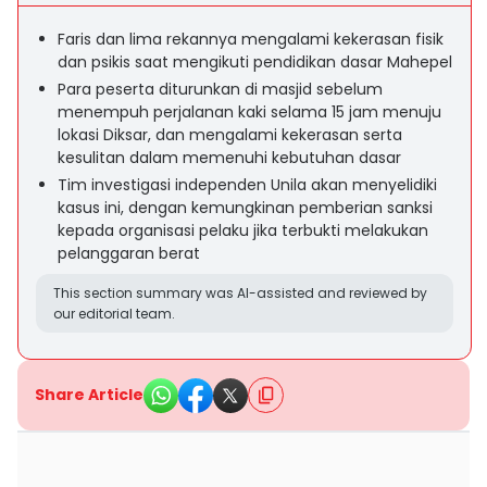
Faris dan lima rekannya mengalami kekerasan fisik
dan psikis saat mengikuti pendidikan dasar Mahepel
Para peserta diturunkan di masjid sebelum
menempuh perjalanan kaki selama 15 jam menuju
lokasi Diksar, dan mengalami kekerasan serta
kesulitan dalam memenuhi kebutuhan dasar
Tim investigasi independen Unila akan menyelidiki
kasus ini, dengan kemungkinan pemberian sanksi
kepada organisasi pelaku jika terbukti melakukan
pelanggaran berat
This section summary was AI-assisted and reviewed by
our editorial team.
Share Article