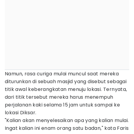
Namun, rasa curiga mulai muncul saat mereka
diturunkan di sebuah masjid yang disebut sebagai
titik awal keberangkatan menuju lokasi. Ternyata,
dari titik tersebut mereka harus menempuh
perjalanan kaki selama 15 jam untuk sampai ke
lokasi Diksar.
"Kalian akan menyelesaikan apa yang kalian mulai.
Ingat kalian ini enam orang satu badan," kata Faris