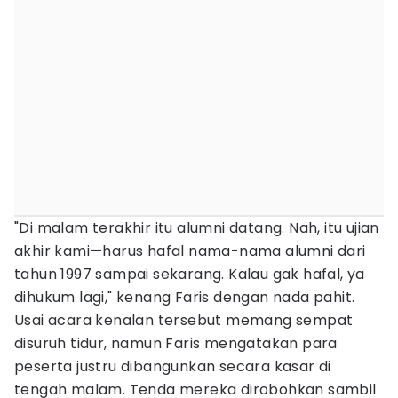
"Di malam terakhir itu alumni datang. Nah, itu ujian
akhir kami—harus hafal nama-nama alumni dari
tahun 1997 sampai sekarang. Kalau gak hafal, ya
dihukum lagi," kenang Faris dengan nada pahit.
Usai acara kenalan tersebut memang sempat
disuruh tidur, namun Faris mengatakan para
peserta justru dibangunkan secara kasar di
tengah malam. Tenda mereka dirobohkan sambil