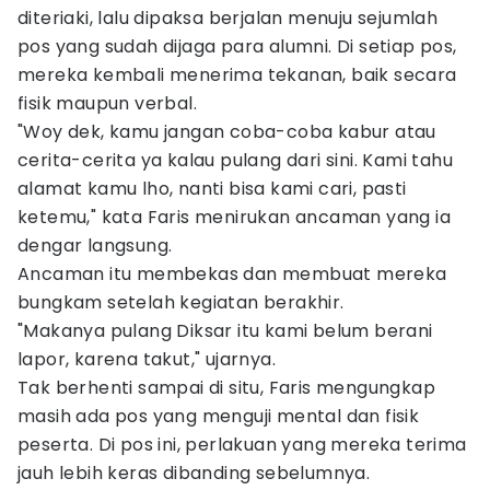
diteriaki, lalu dipaksa berjalan menuju sejumlah
pos yang sudah dijaga para alumni. Di setiap pos,
mereka kembali menerima tekanan, baik secara
fisik maupun verbal.
"Woy dek, kamu jangan coba-coba kabur atau
cerita-cerita ya kalau pulang dari sini. Kami tahu
alamat kamu lho, nanti bisa kami cari, pasti
ketemu," kata Faris menirukan ancaman yang ia
dengar langsung.
Ancaman itu membekas dan membuat mereka
bungkam setelah kegiatan berakhir.
"Makanya pulang Diksar itu kami belum berani
lapor, karena takut," ujarnya.
Tak berhenti sampai di situ, Faris mengungkap
masih ada pos yang menguji mental dan fisik
peserta. Di pos ini, perlakuan yang mereka terima
jauh lebih keras dibanding sebelumnya.