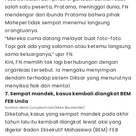
salah satu peserta, Pratama, meninggal dunia, FN
mendengar dari ibunda Pratama bahwa pihak
Mahepel tidak sempat menemui langsung
orangtuanya.
“Mereka cuma datang melayat buat foto-foto.
Tapi gak ada yang salaman atau ketemu langsung
sama keluarganya,” ujar FN.
Kini, FN memilih tak lagi berhubungan dengan
organisasi tersebut. Ia mengaku menyimpan
dendam terhadap sistem Diksar yang menurutnya
menyiksa fisik dan mental.
7. Sempat mandek, kasus kembali diangkat BEM
FEB Unila
Ilustrasi demo (unsplash.com/Mika Baumeister)
Diketahui, kasus yang sempat mandek pada akhir
tahun lalu itu kembali diangkat lewat aksi yang
digelar Badan Eksekutif Mahasiswa (BEM) FEB