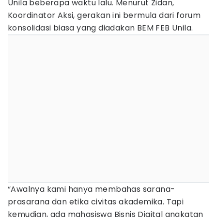
Unila beberapa waktu lalu. Menurut Zidan,
Koordinator Aksi, gerakan ini bermula dari forum
konsolidasi biasa yang diadakan BEM FEB Unila.
“Awalnya kami hanya membahas sarana-
prasarana dan etika civitas akademika. Tapi
kemudian, ada mahasiswa Bisnis Digital angkatan