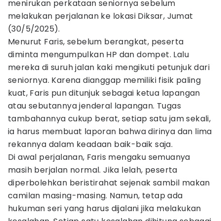
menirukan perkataan seniornya sebelum
melakukan perjalanan ke lokasi Diksar, Jumat
(30/5/2025).
Menurut Faris, sebelum berangkat, peserta
diminta mengumpulkan HP dan dompet. Lalu
mereka di suruh jalan kaki mengikuti petunjuk dari
seniornya. Karena dianggap memiliki fisik paling
kuat, Faris pun ditunjuk sebagai ketua lapangan
atau sebutannya jenderal lapangan. Tugas
tambahannya cukup berat, setiap satu jam sekali,
ia harus membuat laporan bahwa dirinya dan lima
rekannya dalam keadaan baik-baik saja.
Di awal perjalanan, Faris mengaku semuanya
masih berjalan normal. Jika lelah, peserta
diperbolehkan beristirahat sejenak sambil makan
camilan masing-masing. Namun, tetap ada
hukuman seri yang harus dijalani jika melakukan