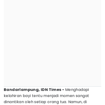
Bandarlampung, IDN Times -
Menghadapi
kelahiran bayi tentu menjadi momen sangat
dinantikan oleh setiap orang tua. Namun, di