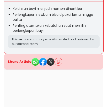
Kelahiran bayi menjadi momen dinantikan
Perlengkapan newborn bisa dipakai lama hingga
balita
Penting utamakan kebutuhan saat memilih
perlengkapan bayi
This section summary was AI-assisted and reviewed by
our editorial team.
Share Article