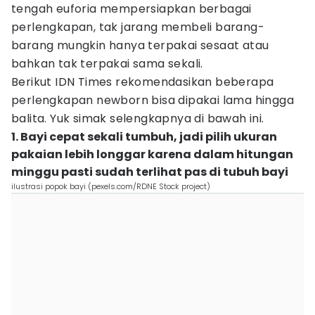
tengah euforia mempersiapkan berbagai
perlengkapan, tak jarang membeli barang-
barang mungkin hanya terpakai sesaat atau
bahkan tak terpakai sama sekali.
Berikut IDN Times rekomendasikan beberapa
perlengkapan newborn bisa dipakai lama hingga
balita. Yuk simak selengkapnya di bawah ini.
1. Bayi cepat sekali tumbuh, jadi pilih ukuran
pakaian lebih longgar karena dalam hitungan
minggu pasti sudah terlihat pas di tubuh bayi
ilustrasi popok bayi (pexels.com/RDNE Stock project)