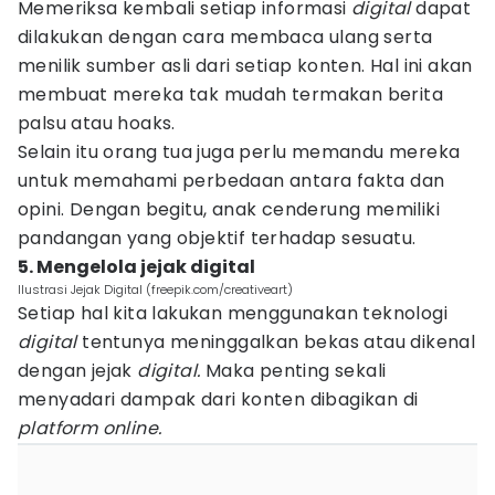
Memeriksa kembali setiap informasi
digital
dapat
dilakukan dengan cara membaca ulang serta
menilik sumber asli dari setiap konten. Hal ini akan
membuat mereka tak mudah termakan berita
palsu atau hoaks.
Selain itu orang tua juga perlu memandu mereka
untuk memahami perbedaan antara fakta dan
opini. Dengan begitu, anak cenderung memiliki
pandangan yang objektif terhadap sesuatu.
5. Mengelola jejak digital
Ilustrasi Jejak Digital (freepik.com/creativeart)
Setiap hal kita lakukan menggunakan teknologi
digital
tentunya meninggalkan bekas atau dikenal
dengan jejak
digital.
Maka penting sekali
menyadari dampak dari konten dibagikan di
platform
online.