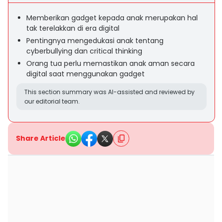
Memberikan gadget kepada anak merupakan hal
tak terelakkan di era digital
Pentingnya mengedukasi anak tentang
cyberbullying dan critical thinking
Orang tua perlu memastikan anak aman secara
digital saat menggunakan gadget
This section summary was AI-assisted and reviewed by
our editorial team.
Share Article