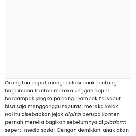
Orang tua dapat mengedukasi anak tentang
bagaimana konten mereka unggah dapat
berdampak jangka panjang. Dampak tersebut
bisa saja mengganggu reputasi mereka kelak.
Hal itu disebabkan jejak
digital
berupa konten
pernah mereka bagikan sebelumnya di
platform
seperti media sosial. Dengan demikian, anak akan