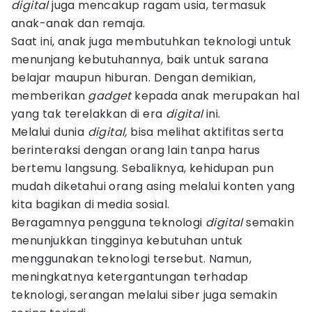
digital
juga mencakup ragam usia, termasuk
anak-anak dan remaja.
Saat ini, anak juga membutuhkan teknologi untuk
menunjang kebutuhannya, baik untuk sarana
belajar maupun hiburan. Dengan demikian,
memberikan
gadget
kepada anak merupakan hal
yang tak terelakkan di era
digital
ini.
Melalui dunia
digital,
bisa melihat aktifitas serta
berinteraksi dengan orang lain tanpa harus
bertemu langsung. Sebaliknya, kehidupan pun
mudah diketahui orang asing melalui konten yang
kita bagikan di media sosial.
Beragamnya pengguna teknologi
digital
semakin
menunjukkan tingginya kebutuhan untuk
menggunakan teknologi tersebut. Namun,
meningkatnya ketergantungan terhadap
teknologi, serangan melalui siber juga semakin