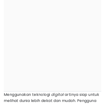
Menggunakan teknologi
digital
artinya siap untuk
melihat dunia lebih dekat dan mudah. Pengguna