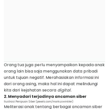
Orang tua juga perlu menyampaikan kepada anak
orang lain bisa saja menggunakan data pribadi
untuk tujuan negatif. Merahasiakan informasi ini
dari orang asing, maka hal ini dapat melindungi
kita dari kejahatan secara
digital.
2. Menyadari terjadinya ancaman siber
Ilustrasi Penipuan Siber (pexels.com/markuswinkler)
Meliterasi anak tentang berbagai ancaman siber