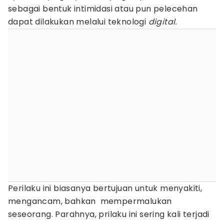
sebagai bentuk intimidasi atau pun pelecehan
dapat dilakukan melalui teknologi
digital
.
Perilaku ini biasanya bertujuan untuk menyakiti,
mengancam, bahkan mempermalukan
seseorang. Parahnya, prilaku ini sering kali terjadi