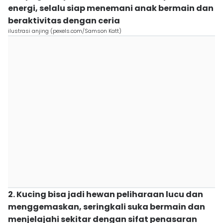
energi, selalu siap menemani anak bermain dan
beraktivitas dengan ceria
ilustrasi anjing (pexels.com/Samson Katt)
2. Kucing bisa jadi hewan peliharaan lucu dan
menggemaskan, seringkali suka bermain dan
menjelajahi sekitar dengan sifat penasaran