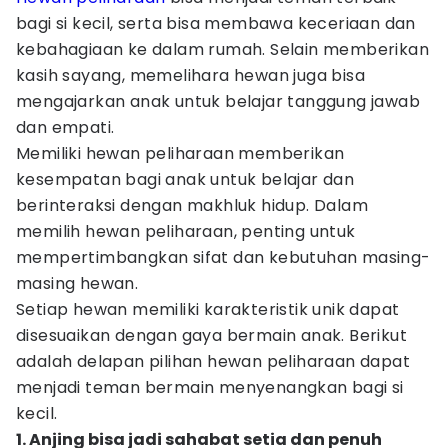
bagi si kecil, serta bisa membawa keceriaan dan
kebahagiaan ke dalam rumah. Selain memberikan
kasih sayang, memelihara hewan juga bisa
mengajarkan anak untuk belajar tanggung jawab
dan empati.
Memiliki hewan peliharaan memberikan
kesempatan bagi anak untuk belajar dan
berinteraksi dengan makhluk hidup. Dalam
memilih hewan peliharaan, penting untuk
mempertimbangkan sifat dan kebutuhan masing-
masing hewan.
Setiap hewan memiliki karakteristik unik dapat
disesuaikan dengan gaya bermain anak. Berikut
adalah delapan pilihan hewan peliharaan dapat
menjadi teman bermain menyenangkan bagi si
kecil.
1. Anjing bisa jadi sahabat setia dan penuh