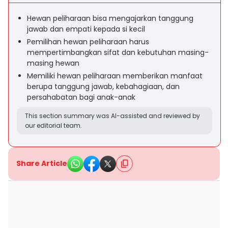
Hewan peliharaan bisa mengajarkan tanggung
jawab dan empati kepada si kecil
Pemilihan hewan peliharaan harus
mempertimbangkan sifat dan kebutuhan masing-
masing hewan
Memiliki hewan peliharaan memberikan manfaat
berupa tanggung jawab, kebahagiaan, dan
persahabatan bagi anak-anak
This section summary was AI-assisted and reviewed by
our editorial team.
Share Article