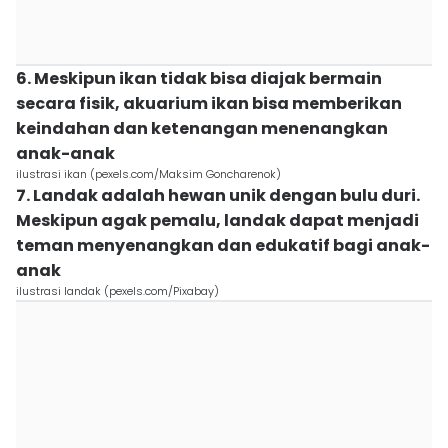
6. Meskipun ikan tidak bisa diajak bermain
secara fisik, akuarium ikan bisa memberikan
keindahan dan ketenangan menenangkan
anak-anak
ilustrasi ikan (pexels.com/Maksim Goncharenok)
7. Landak adalah hewan unik dengan bulu duri.
Meskipun agak pemalu, landak dapat menjadi
teman menyenangkan dan edukatif bagi anak-
anak
ilustrasi landak (pexels.com/Pixabay)