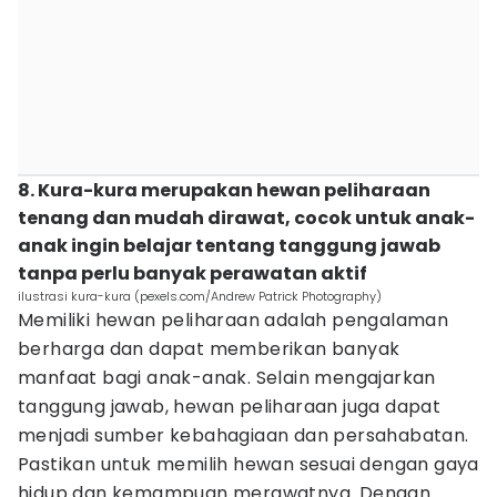
8. Kura-kura merupakan hewan peliharaan
tenang dan mudah dirawat, cocok untuk anak-
anak ingin belajar tentang tanggung jawab
tanpa perlu banyak perawatan aktif
ilustrasi kura-kura (pexels.com/Andrew Patrick Photography)
Memiliki hewan peliharaan adalah pengalaman
berharga dan dapat memberikan banyak
manfaat bagi anak-anak. Selain mengajarkan
tanggung jawab, hewan peliharaan juga dapat
menjadi sumber kebahagiaan dan persahabatan.
Pastikan untuk memilih hewan sesuai dengan gaya
hidup dan kemampuan merawatnya. Dengan