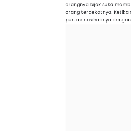
orangnya bijak suka memba
orang terdekatnya. Ketika 
pun menasihatinya dengan 