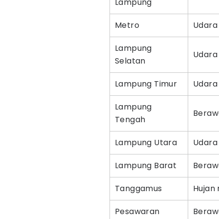
Lampung
Metro
Udara
Lampung
Udara
Selatan
Lampung Timur
Udara
Lampung
Beraw
Tengah
Lampung Utara
Udara
Lampung Barat
Beraw
Tanggamus
Hujan 
Pesawaran
Beraw