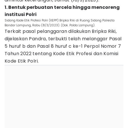
1. Bentuk perbuatan tercela hingga mencoreng
institusi Polri
Sidang Kode Etik Profesi Polri (KEPP) Bripka Riki di Ruang Sidang Polresta
Bandar Lampung, Rabu (8/3/2023). (Dok. Polda Lampung).
Terkait pasal pelanggaran dilakukan Bripka Riki,
dijelaskan Pandra, terbukti telah melanggar Pasal
5 huruf b dan Pasal 8 huruf c ke-1 Perpol Nomor 7
Tahun 2022 tentang Kode Etik Profesi dan Komisi
Kode Etik Polri.