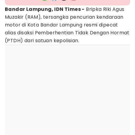
Bandar Lampung, IDN Times -
Bripka Riki Agus
Muzakir (RAM), tersangka pencurian kendaraan
motor di Kota Bandar Lampung resmi dipecat
alias disaksi Pemberhentian Tidak Dengan Hormat
(PTDH) dari satuan kepolisian.