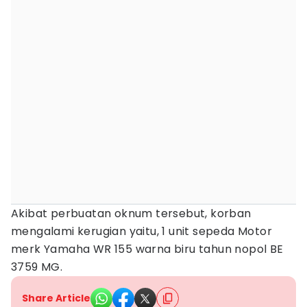
Akibat perbuatan oknum tersebut, korban
mengalami kerugian yaitu, 1 unit sepeda Motor
merk Yamaha WR 155 warna biru tahun nopol BE
3759 MG.
Share Article