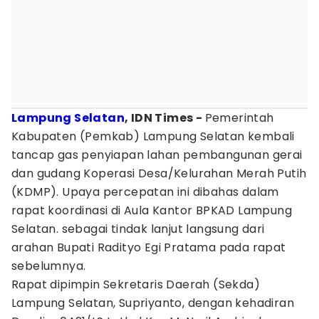
Lampung Selatan
, IDN Times -
Pemerintah
Kabupaten (Pemkab) Lampung Selatan kembali
tancap gas penyiapan lahan pembangunan gerai
dan gudang Koperasi Desa/Kelurahan Merah Putih
(KDMP). Upaya percepatan ini dibahas dalam
rapat koordinasi di Aula Kantor BPKAD Lampung
Selatan. sebagai tindak lanjut langsung dari
arahan Bupati Radityo Egi Pratama pada rapat
sebelumnya.
Rapat dipimpin Sekretaris Daerah (Sekda)
Lampung Selatan, Supriyanto, dengan kehadiran