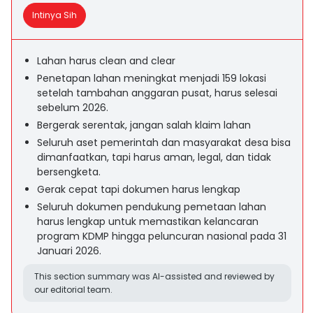
Intinya Sih
Lahan harus clean and clear
Penetapan lahan meningkat menjadi 159 lokasi
setelah tambahan anggaran pusat, harus selesai
sebelum 2026.
Bergerak serentak, jangan salah klaim lahan
Seluruh aset pemerintah dan masyarakat desa bisa
dimanfaatkan, tapi harus aman, legal, dan tidak
bersengketa.
Gerak cepat tapi dokumen harus lengkap
Seluruh dokumen pendukung pemetaan lahan
harus lengkap untuk memastikan kelancaran
program KDMP hingga peluncuran nasional pada 31
Januari 2026.
This section summary was AI-assisted and reviewed by
our editorial team.