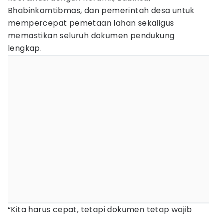
Bhabinkamtibmas, dan pemerintah desa untuk
mempercepat pemetaan lahan sekaligus
memastikan seluruh dokumen pendukung
lengkap.
“Kita harus cepat, tetapi dokumen tetap wajib