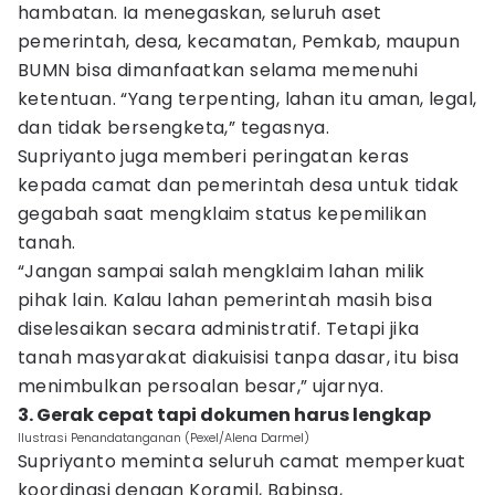
hambatan. Ia menegaskan, seluruh aset
pemerintah, desa, kecamatan, Pemkab, maupun
BUMN bisa dimanfaatkan selama memenuhi
ketentuan. “Yang terpenting, lahan itu aman, legal,
dan tidak bersengketa,” tegasnya.
Supriyanto juga memberi peringatan keras
kepada camat dan pemerintah desa untuk tidak
gegabah saat mengklaim status kepemilikan
tanah.
“Jangan sampai salah mengklaim lahan milik
pihak lain. Kalau lahan pemerintah masih bisa
diselesaikan secara administratif. Tetapi jika
tanah masyarakat diakuisisi tanpa dasar, itu bisa
menimbulkan persoalan besar,” ujarnya.
3. Gerak cepat tapi dokumen harus lengkap
Ilustrasi Penandatanganan (Pexel/Alena Darmel)
Supriyanto meminta seluruh camat memperkuat
koordinasi dengan Koramil, Babinsa,