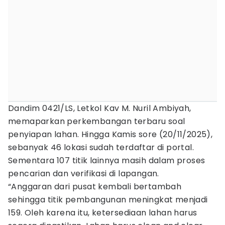
Dandim 0421/LS, Letkol Kav M. Nuril Ambiyah,
memaparkan perkembangan terbaru soal
penyiapan lahan. Hingga Kamis sore (20/11/2025),
sebanyak 46 lokasi sudah terdaftar di portal.
Sementara 107 titik lainnya masih dalam proses
pencarian dan verifikasi di lapangan.
“Anggaran dari pusat kembali bertambah
sehingga titik pembangunan meningkat menjadi
159. Oleh karena itu, ketersediaan lahan harus