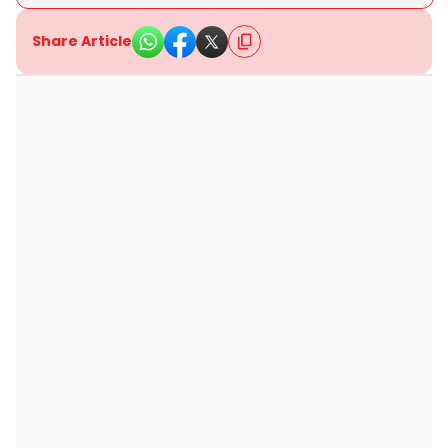
Share Article