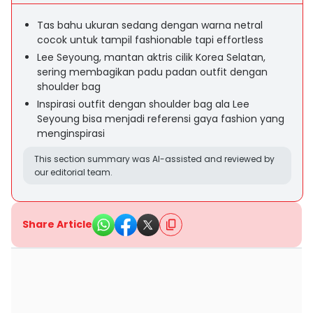
Tas bahu ukuran sedang dengan warna netral
cocok untuk tampil fashionable tapi effortless
Lee Seyoung, mantan aktris cilik Korea Selatan,
sering membagikan padu padan outfit dengan
shoulder bag
Inspirasi outfit dengan shoulder bag ala Lee
Seyoung bisa menjadi referensi gaya fashion yang
menginspirasi
This section summary was AI-assisted and reviewed by
our editorial team.
Share Article