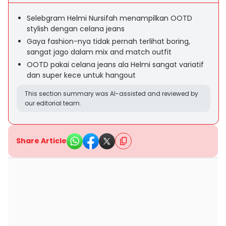
Selebgram Helmi Nursifah menampilkan OOTD
stylish dengan celana jeans
Gaya fashion-nya tidak pernah terlihat boring,
sangat jago dalam mix and match outfit
OOTD pakai celana jeans ala Helmi sangat variatif
dan super kece untuk hangout
This section summary was AI-assisted and reviewed by
our editorial team.
Share Article