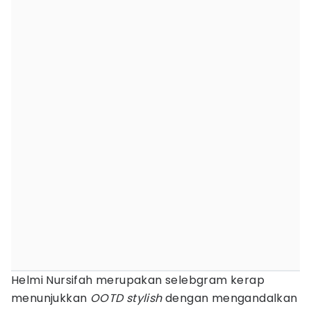
Helmi Nursifah merupakan selebgram kerap
menunjukkan
OOTD stylish
dengan mengandalkan