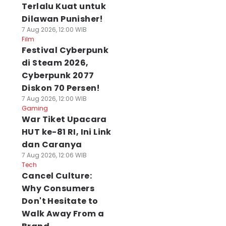
Terlalu Kuat untuk
Dilawan Punisher!
7 Aug 2026, 12:00 WIB
Film
Festival Cyberpunk
di Steam 2026,
Cyberpunk 2077
Diskon 70 Persen!
7 Aug 2026, 12:00 WIB
Gaming
War Tiket Upacara
HUT ke-81 RI, Ini Link
dan Caranya
7 Aug 2026, 12:06 WIB
Tech
Cancel Culture:
Why Consumers
Don't Hesitate to
Walk Away From a