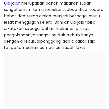
Ubi jalar
merupakan bahan makanan sudah
sangat umum kamu temukan, sebab dijual secara
bebas dan kerap diolah menjadi berbagai menu
lezat menggugah selera. Bahkan ubi jalar bisa
dikatakan sebagai bahan makanan proses
pengolahannya sangat mudah, sebab hanya
dengan direbus, dipanggang, dan dibakar saja
tanpa tambahan bumbu lain sudah lezat.