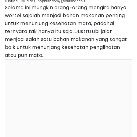
ilustrasi ubi jalar (unsplash.com/@louishansel)
Selama ini mungkin orang-orang mengira hanya
wortel sajalah menjadi bahan makanan penting
untuk menunjung kesehatan mata, padahal
ternyata tak hanya itu saja. Justru ubi jalar
menjadi salah satu bahan makanan yang sangat
baik untuk menunjang kesehatan penglihatan
atau pun mata.