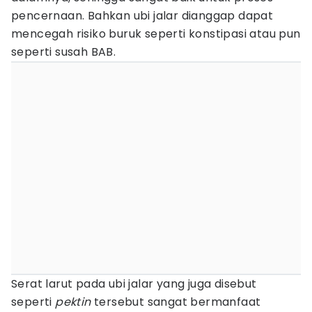
pencernaan. Bahkan ubi jalar dianggap dapat
mencegah risiko buruk seperti konstipasi atau pun
seperti susah BAB.
Serat larut pada ubi jalar yang juga disebut
seperti
pektin
tersebut sangat bermanfaat