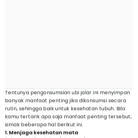
Tentunya pengonsumsian ubi jalar ini menyimpan
banyak manfaat penting jika dikonsumsi secara
rutin, sehingga baik untuk kesehatan tubuh. Bila
kamu tertarik apa saja manfaat penting tersebut,
simak beberapa hal berikut ini.
1. Menjaga kesehatan mata