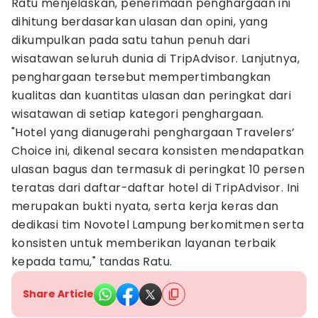
Ratu menjelaskan, penerimaan penghargaan ini
dihitung berdasarkan ulasan dan opini, yang
dikumpulkan pada satu tahun penuh dari
wisatawan seluruh dunia di TripAdvisor. Lanjutnya,
penghargaan tersebut mempertimbangkan
kualitas dan kuantitas ulasan dan peringkat dari
wisatawan di setiap kategori penghargaan.
"Hotel yang dianugerahi penghargaan Travelers’
Choice ini, dikenal secara konsisten mendapatkan
ulasan bagus dan termasuk di peringkat 10 persen
teratas dari daftar-daftar hotel di TripAdvisor. Ini
merupakan bukti nyata, serta kerja keras dan
dedikasi tim Novotel Lampung berkomitmen serta
konsisten untuk memberikan layanan terbaik
kepada tamu," tandas Ratu.
Share Article