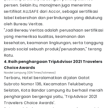
persen. Selain itu, manajmen juga menerima
sertifikat ALLSAFE dari Accor, sebagai sertifikasi
label kebersihan dan perlindungan yang didukung
oleh Bureau Veritas.
"Jadi Bereau Veritas adalah perusahaan sertifikasi
yang memeriksa kualitas, keamanan dan
kesehatan, keamanan lingkungan, serta tanggung
jawab social sebuah produk/perusahaan," terang
Ratu.
4. Raih penghargaan TripAdvisor 2021 Travelers
Choice Awards
Novotel Lampung (IDN Times/Istimewa)
Terbaru, Hotel beralamatkan di jalan Gatot
Subroto Nomor 136, Kecamatan Telukbetung
Selatan, Kota Bandar Lampung itu berhasil meraih
penghargaan bergengsi yaitu, 'TripAdvisor 2021
Travelers Choice Awards'.