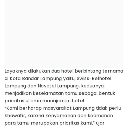
Layaknya dilakukan dua hotel berbintang ternama
di Kota Bandar Lampung yaitu, Swiss-Belhotel
Lampung dan Novotel Lampung, keduanya
menjadikan keselamatan tamu sebagai bentuk
prioritas utama manajemen hotel.
“Kami berharap masyarakat Lampung tidak perlu
khawatir, karena kenyamanan dan keamanan
para tamu merupakan prioritas kami,” ujar