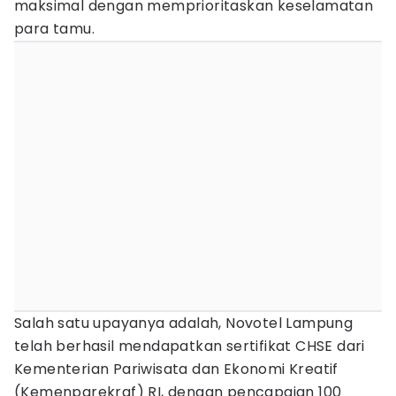
maksimal dengan memprioritaskan keselamatan
para tamu.
Salah satu upayanya adalah, Novotel Lampung
telah berhasil mendapatkan sertifikat CHSE dari
Kementerian Pariwisata dan Ekonomi Kreatif
(Kemenparekraf) RI, dengan pencapaian 100