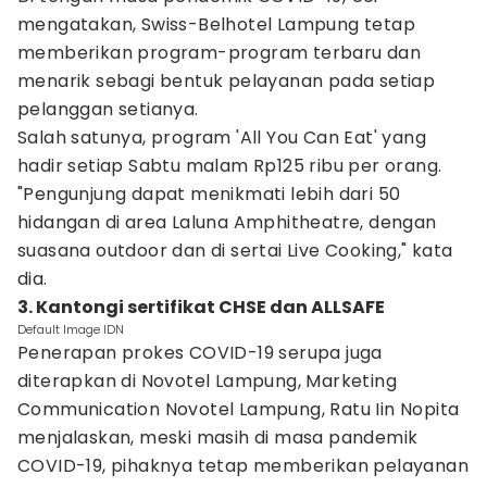
mengatakan, Swiss-Belhotel Lampung tetap
memberikan program-program terbaru dan
menarik sebagi bentuk pelayanan pada setiap
pelanggan setianya.
Salah satunya, program 'All You Can Eat' yang
hadir setiap Sabtu malam Rp125 ribu per orang.
"Pengunjung dapat menikmati lebih dari 50
hidangan di area Laluna Amphitheatre, dengan
suasana outdoor dan di sertai Live Cooking," kata
dia.
3. Kantongi sertifikat CHSE dan ALLSAFE
Default Image IDN
Penerapan prokes COVID-19 serupa juga
diterapkan di Novotel Lampung, Marketing
Communication Novotel Lampung, Ratu Iin Nopita
menjalaskan, meski masih di masa pandemik
COVID-19, pihaknya tetap memberikan pelayanan