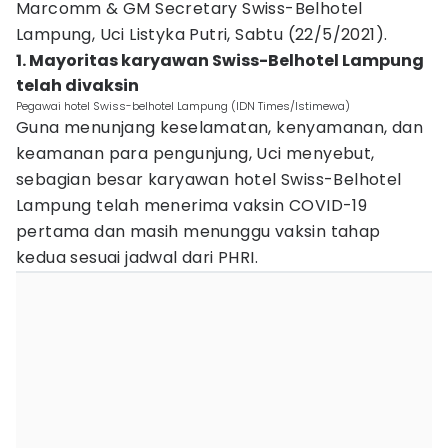
Marcomm & GM Secretary Swiss-Belhotel
Lampung, Uci Listyka Putri, Sabtu (22/5/2021).
1. Mayoritas karyawan Swiss-Belhotel Lampung
telah divaksin
Pegawai hotel Swiss-belhotel Lampung (IDN Times/Istimewa)
Guna menunjang keselamatan, kenyamanan, dan
keamanan para pengunjung, Uci menyebut,
sebagian besar karyawan hotel Swiss-Belhotel
Lampung telah menerima vaksin COVID-19
pertama dan masih menunggu vaksin tahap
kedua sesuai jadwal dari PHRI.