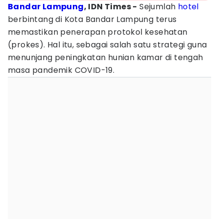
Bandar Lampung
, IDN Times -
Sejumlah
hotel
berbintang di Kota Bandar Lampung terus
memastikan penerapan protokol kesehatan
(prokes). Hal itu, sebagai salah satu strategi guna
menunjang peningkatan hunian kamar di tengah
masa pandemik COVID-19.