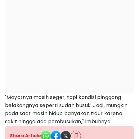
"Mayatnya masih seger, tapi kondisi pinggang
belakangnya seperti sudah busuk. Jadi, mungkin
pada saat masih hidup banyakan tidur karena
sakit hingga ada pembusukan," imbuhnya.
Share Article