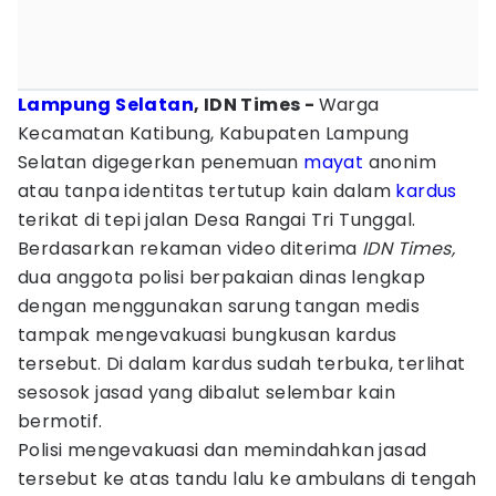
Lampung Selatan
, IDN Times -
Warga
Kecamatan Katibung, Kabupaten Lampung
Selatan digegerkan penemuan
mayat
anonim
atau tanpa identitas tertutup kain dalam
kardus
terikat di tepi jalan Desa Rangai Tri Tunggal.
Berdasarkan rekaman video diterima
IDN Times,
dua anggota polisi berpakaian dinas lengkap
dengan menggunakan sarung tangan medis
tampak mengevakuasi bungkusan kardus
tersebut. Di dalam kardus sudah terbuka, terlihat
sesosok jasad yang dibalut selembar kain
bermotif.
Polisi mengevakuasi dan memindahkan jasad
tersebut ke atas tandu lalu ke ambulans di tengah