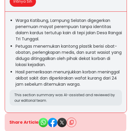
Intinya Sih
Warga Katibung, Lampung Selatan digegerkan
penemuan mayat perempuan tanpa identitas
dalam kardus tertutup kain di tepi jalan Desa Rangai
Tri Tunggal.
Petugas menemukan kantong plastik berisi obat-
obatan, perlengkapan medis, dan surat wasiat yang
diduga ditinggalkan oleh pihak dekat korban di
lokasi kejadian.
Hasil pemeriksaan menunjukkan korban meninggal
akibat sakit dan diperkirakan wafat kurang dari 24
jam sebelum ditemukan warga.
This section summary was AI-assisted and reviewed by
our editorial team.
Share Article