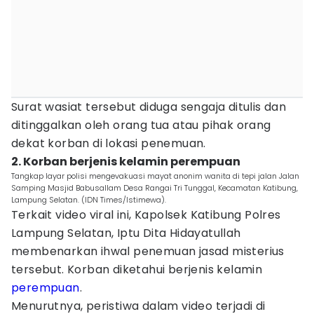
Surat wasiat tersebut diduga sengaja ditulis dan
ditinggalkan oleh orang tua atau pihak orang
dekat korban di lokasi penemuan.
2. Korban berjenis kelamin perempuan
Tangkap layar polisi mengevakuasi mayat anonim wanita di tepi jalan Jalan
Samping Masjid Babusallam Desa Rangai Tri Tunggal, Kecamatan Katibung,
Lampung Selatan. (IDN Times/Istimewa).
Terkait video viral ini, Kapolsek Katibung Polres
Lampung Selatan, Iptu Dita Hidayatullah
membenarkan ihwal penemuan jasad misterius
tersebut. Korban diketahui berjenis kelamin
perempuan
.
Menurutnya, peristiwa dalam video terjadi di