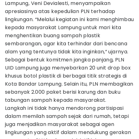
Lampung, Veni Devialesti, menyampaikan
apresiasinya atas kepedulian PLN terhadap
lingkungan. “Melalui kegiatan ini kami menghimbau
kepada masyarakat Lampung untuk mari kita
menghentikan buang sampah plastik
sembarangan, agar kita terhindar dari bencana
alam yang tentunya tidak kita inginkan,” ujarnya.
Sebagai bentuk komitmen jangka panjang, PLN
UID Lampung juga menyebarkan 20 unit drop box
khusus botol plastik di berbagai titik strategis di
Kota Bandar Lampung. Selain itu, PLN membagikan
sebanyak 2.000 paket berisi karung dan buku
tabungan sampah kepada masyarakat.
Langkah ini tidak hanya mendorong partisipasi
dalam memilah sampah sejak dari rumah, tetapi
juga menjadikan masyarakat sebagai agen
lingkungan yang aktif dalam mendukung gerakan