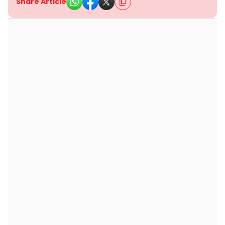
Share Article