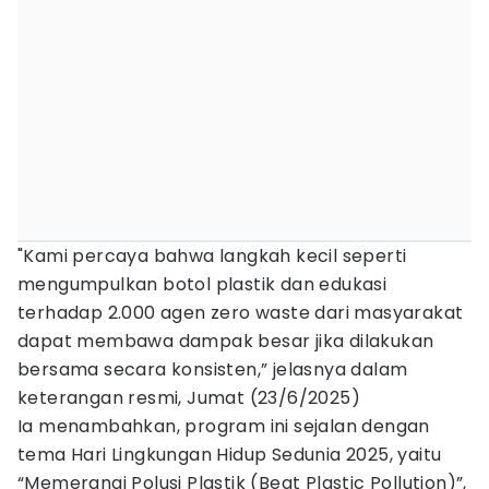
"Kami percaya bahwa langkah kecil seperti
mengumpulkan botol plastik dan edukasi
terhadap 2.000 agen zero waste dari masyarakat
dapat membawa dampak besar jika dilakukan
bersama secara konsisten,” jelasnya dalam
keterangan resmi, Jumat (23/6/2025)
Ia menambahkan, program ini sejalan dengan
tema Hari Lingkungan Hidup Sedunia 2025, yaitu
“Memerangi Polusi Plastik (Beat Plastic Pollution)”,