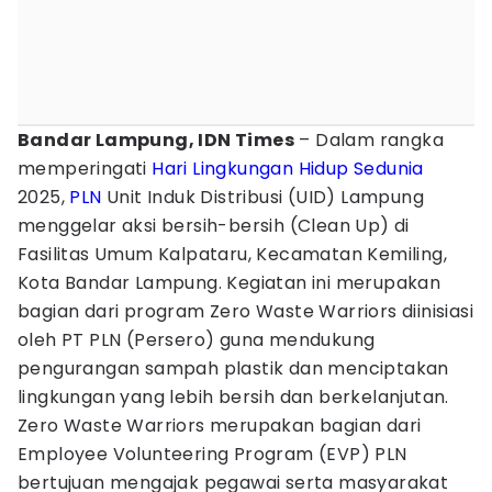
Bandar Lampung, IDN Times
– Dalam rangka
memperingati
Hari Lingkungan Hidup Sedunia
2025,
PLN
Unit Induk Distribusi (UID) Lampung
menggelar aksi bersih-bersih (Clean Up) di
Fasilitas Umum Kalpataru, Kecamatan Kemiling,
Kota Bandar Lampung. Kegiatan ini merupakan
bagian dari program Zero Waste Warriors diinisiasi
oleh PT PLN (Persero) guna mendukung
pengurangan sampah plastik dan menciptakan
lingkungan yang lebih bersih dan berkelanjutan.
Zero Waste Warriors merupakan bagian dari
Employee Volunteering Program (EVP) PLN
bertujuan mengajak pegawai serta masyarakat