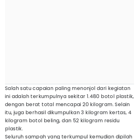
Salah satu capaian paling menonjol dari kegiatan
ini adalah terkumpulnya sekitar 1.480 botol plastik,
dengan berat total mencapai 20 kilogram. Selain
itu, juga berhasil dikumpulkan 3 kilogram kertas, 4
kilogram botol beling, dan 52 kilogram residu
plastik.
Seluruh sampah yang terkumpul kemudian dipilah