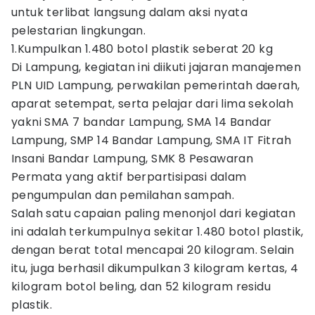
untuk terlibat langsung dalam aksi nyata
pelestarian lingkungan.
1.Kumpulkan 1.480 botol plastik seberat 20 kg
Di Lampung, kegiatan ini diikuti jajaran manajemen
PLN UID Lampung, perwakilan pemerintah daerah,
aparat setempat, serta pelajar dari lima sekolah
yakni SMA 7 bandar Lampung, SMA 14 Bandar
Lampung, SMP 14 Bandar Lampung, SMA IT Fitrah
Insani Bandar Lampung, SMK 8 Pesawaran
Permata yang aktif berpartisipasi dalam
pengumpulan dan pemilahan sampah.
Salah satu capaian paling menonjol dari kegiatan
ini adalah terkumpulnya sekitar 1.480 botol plastik,
dengan berat total mencapai 20 kilogram. Selain
itu, juga berhasil dikumpulkan 3 kilogram kertas, 4
kilogram botol beling, dan 52 kilogram residu
plastik.