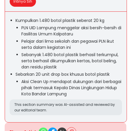
Intinya Sih
Kumpulkan 1.480 botol plastik seberat 20 kg
PLN UID Lampung menggelar aksi bersih-bersih di
Fasilitas Umum Kalpataru
Pelajar dari lima sekolah dan pegawai PLN ikut
serta dalam kegiatan ini
Sebanyak 1.480 botol plastik berhasil terkumpul,
serta berhasil dikumpulkan kertas, botol beling,
dan residu plastik
Sebarkan 20 unit drop box khusus botol plastik
Aksi Clean Up mendapat dukungan dari berbagai
pihak termasuk Kepala Dinas Lingkungan Hidup
Kota Bandar Lampung
This section summary was AI-assisted and reviewed by
our editorial team.