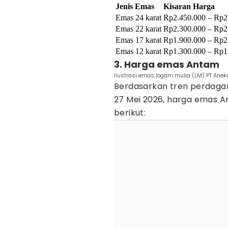
Jenis Emas
Kisaran Harga
Emas 24 karat
Rp2.450.000 – Rp2
Emas 22 karat
Rp2.300.000 – Rp2
Emas 17 karat
Rp1.900.000 – Rp2
Emas 12 karat
Rp1.300.000 – Rp1
3. Harga emas Antam
Ilustrasi emas logam mulia (LM) PT Ane
Berdasarkan tren perdaga
27 Mei 2026, harga emas A
berikut: