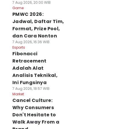
7 Aug 2026, 20:00 WIB
Game
PMWC 2026:
Jadwal, Daftar Tim,
Format, Prize Pool,
dan Cara Nonton
7 Aug 2026, 16:36 WIB
Esports
Fibonacci
Retracement
Adalah Alat
Analisis Teknikal,
Ini Fungsinya
7 Aug 2026, 18:57 WIB
Market
Cancel Culture:
Why Consumers
Don't Hesitate to
Walk Away From a