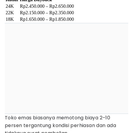
24K
Rp2.450.000 – Rp2.650.000
22K
Rp2.150.000 – Rp2.350.000
18K
Rp1.650.000 – Rp1.850.000
Toko emas biasanya memotong biaya 2–10
persen tergantung kondisi perhiasan dan ada