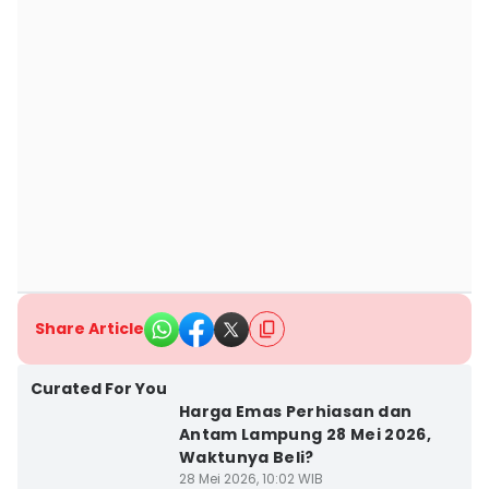
Share Article
Curated For You
Harga Emas Perhiasan dan
Antam Lampung 28 Mei 2026,
Waktunya Beli?
28 Mei 2026, 10:02 WIB