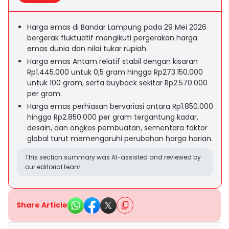
Harga emas di Bandar Lampung pada 29 Mei 2026
bergerak fluktuatif mengikuti pergerakan harga
emas dunia dan nilai tukar rupiah.
Harga emas Antam relatif stabil dengan kisaran
Rp1.445.000 untuk 0,5 gram hingga Rp273.150.000
untuk 100 gram, serta buyback sekitar Rp2.570.000
per gram.
Harga emas perhiasan bervariasi antara Rp1.850.000
hingga Rp2.850.000 per gram tergantung kadar,
desain, dan ongkos pembuatan, sementara faktor
global turut memengaruhi perubahan harga harian.
This section summary was AI-assisted and reviewed by
our editorial team.
Share Article