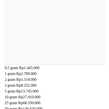
0,5 gram
Rp1.445.000
1 gram
Rp2.789.000
2 gram
Rp5.518.000
3 gram
Rp8.252.000
5 gram
Rp13.745.000
10 gram
Rp27.410.000
25 gram
Rp68.350.000
50 gram
Rp136.620.000